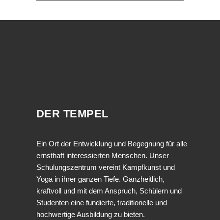
DER TEMPEL
Ein Ort der Entwicklung und Begegnung für alle
ernsthaft interessierten Menschen. Unser
Schulungszentrum vereint Kampfkunst und
Yoga in ihrer ganzen Tiefe. Ganzheitlich,
kraftvoll und mit dem Anspruch, Schülern und
Studenten eine fundierte, traditionelle und
hochwertige Ausbildung zu bieten.