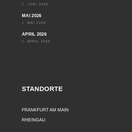
1. JUNI 2026
MAI 2026
1. MAI 2026
APRIL 2026
1. APRIL 2026
STANDORTE
FRANKFURT AM MAIN
RHEINGAU