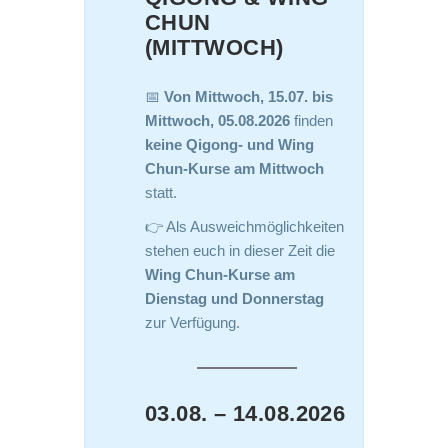
CHUN
(MITTWOCH)
📅
Von Mittwoch, 15.07. bis
Mittwoch, 05.08.2026
finden
keine Qigong- und Wing
Chun-Kurse am Mittwoch
statt.
👉 Als Ausweichmöglichkeiten
stehen euch in dieser Zeit die
Wing Chun-Kurse am
Dienstag und Donnerstag
zur Verfügung.
03.08. – 14.08.2026