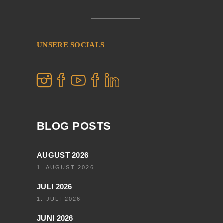
UNSERE SOCIALS
BLOG POSTS
AUGUST 2026
1. AUGUST 2026
JULI 2026
1. JULI 2026
JUNI 2026