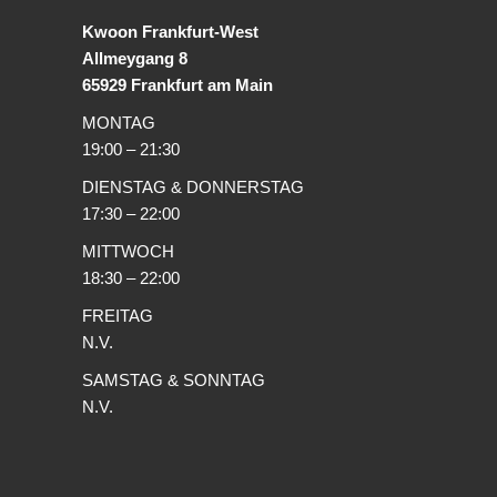
Kwoon Frankfurt-West
Allmeygang 8
65929 Frankfurt am Main
MONTAG
19:00 – 21:30
DIENSTAG & DONNERSTAG
17:30 – 22:00
MITTWOCH
18:30 – 22:00
FREITAG
N.V.
SAMSTAG & SONNTAG
N.V.