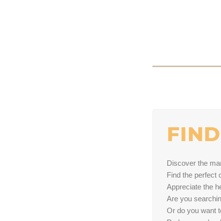
FIND
Discover the ma
Find the perfect
Appreciate the he
Are you searchin
Or do you want t