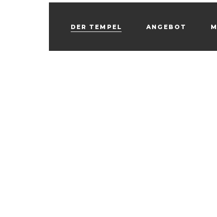
DER TEMPEL
ANGEBOT
M