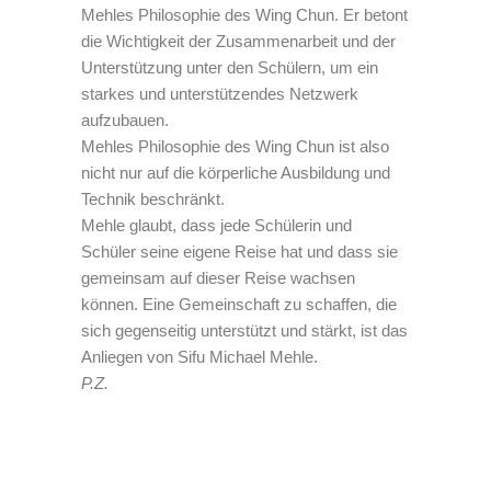
Mehles Philosophie des Wing Chun. Er betont
die Wichtigkeit der Zusammenarbeit und der
Unterstützung unter den Schülern, um ein
starkes und unterstützendes Netzwerk
aufzubauen.
Mehles Philosophie des Wing Chun ist also
nicht nur auf die körperliche Ausbildung und
Technik beschränkt.
Mehle glaubt, dass jede Schülerin und
Schüler seine eigene Reise hat und dass sie
gemeinsam auf dieser Reise wachsen
können. Eine Gemeinschaft zu schaffen, die
sich gegenseitig unterstützt und stärkt, ist das
Anliegen von Sifu Michael Mehle.
P.Z.