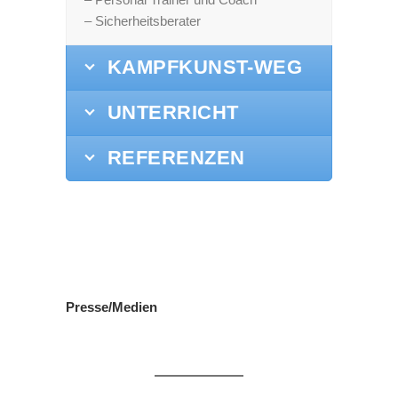
– Sicherheitsberater
KAMPFKUNST-WEG
UNTERRICHT
REFERENZEN
Presse/Medien