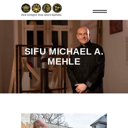
SIFU MICHAEL A.
MEHLE