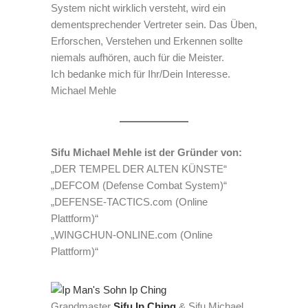
System nicht wirklich versteht, wird ein
dementsprechender Vertreter sein. Das Üben,
Erforschen, Verstehen und Erkennen sollte
niemals aufhören, auch für die Meister.
Ich bedanke mich für Ihr/Dein Interesse.
Michael Mehle
Sifu Michael Mehle ist der Gründer von:
„DER TEMPEL DER ALTEN KÜNSTE“
„DEFCOM (Defense Combat System)“
„DEFENSE-TACTICS.com (Online
Plattform)“
„WINGCHUN-ONLINE.com (Online
Plattform)“
Grandmaster
Sifu Ip Ching
& Sifu Michael