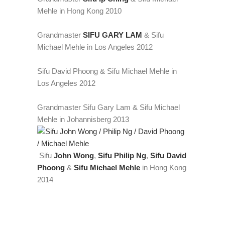
Mehle in Hong Kong 2010
Grandmaster
SIFU GARY LAM
& Sifu
Michael Mehle in Los Angeles 2012
Sifu David Phoong & Sifu Michael Mehle in
Los Angeles 2012
Grandmaster Sifu Gary Lam & Sifu Michael
Mehle in Johannisberg 2013
Sifu
John Wong
,
Sifu Philip Ng
,
Sifu David
Phoong
&
Sifu Michael Mehle
in Hong Kong
2014