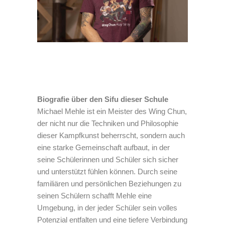
Biografie über den Sifu dieser Schule
Michael Mehle ist ein Meister des Wing Chun,
der nicht nur die Techniken und Philosophie
dieser Kampfkunst beherrscht, sondern auch
eine starke Gemeinschaft aufbaut, in der
seine Schülerinnen und Schüler sich sicher
und unterstützt fühlen können. Durch seine
familiären und persönlichen Beziehungen zu
seinen Schülern schafft Mehle eine
Umgebung, in der jeder Schüler sein volles
Potenzial entfalten und eine tiefere Verbindung