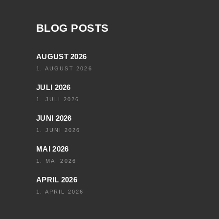
BLOG POSTS
AUGUST 2026
1. AUGUST 2026
JULI 2026
1. JULI 2026
JUNI 2026
1. JUNI 2026
MAI 2026
1. MAI 2026
APRIL 2026
1. APRIL 2026