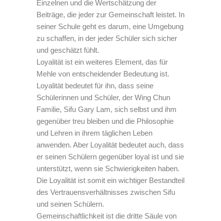
Einzelnen und die Wertschätzung der
Beiträge, die jeder zur Gemeinschaft leistet. In
seiner Schule geht es darum, eine Umgebung
zu schaffen, in der jeder Schüler sich sicher
und geschätzt fühlt.
Loyalität ist ein weiteres Element, das für
Mehle von entscheidender Bedeutung ist.
Loyalität bedeutet für ihn, dass seine
Schülerinnen und Schüler, der Wing Chun
Familie, Sifu Gary Lam, sich selbst und ihm
gegenüber treu bleiben und die Philosophie
und Lehren in ihrem täglichen Leben
anwenden. Aber Loyalität bedeutet auch, dass
er seinen Schülern gegenüber loyal ist und sie
unterstützt, wenn sie Schwierigkeiten haben.
Die Loyalität ist somit ein wichtiger Bestandteil
des Vertrauensverhältnisses zwischen Sifu
und seinen Schülern.
Gemeinschaftlichkeit ist die dritte Säule von