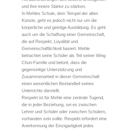
und ihre innere Stärke zu stärken.
In Mehles Schule, dem Tempel der alten
Künste, geht es jedoch nicht nur um die
körperliche und geistige Ausbildung. Es geht
auch um die Schaffung einer Gemeinschaft,
die auf Respekt, Loyalität und
Gemeinschaftlichkeit basiert. Mehle
betrachtet seine Schüler als Teil seiner Wing
Chun-Familie und betont, dass die
gegenseitige Unterstützung und
Zusammenarbeit in dieser Gemeinschaft
einen wesentlichen Bestandteil seines
Unterrichts darstellt.
Respekt ist für Mehle eine zentrale Tugend,
die in jeder Beziehung, sei es zwischen
Lehrer und Schüler oder zwischen Schülern,
vorhanden sein sollte. Respekt erfordert eine
Anerkennung der Einzigartigkeit jedes