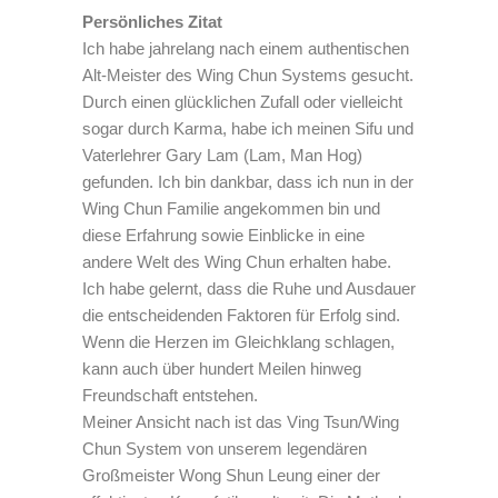
Persönliches Zitat
Ich habe jahrelang nach einem authentischen
Alt-Meister des Wing Chun Systems gesucht.
Durch einen glücklichen Zufall oder vielleicht
sogar durch Karma, habe ich meinen Sifu und
Vaterlehrer Gary Lam (Lam, Man Hog)
gefunden. Ich bin dankbar, dass ich nun in der
Wing Chun Familie angekommen bin und
diese Erfahrung sowie Einblicke in eine
andere Welt des Wing Chun erhalten habe.
Ich habe gelernt, dass die Ruhe und Ausdauer
die entscheidenden Faktoren für Erfolg sind.
Wenn die Herzen im Gleichklang schlagen,
kann auch über hundert Meilen hinweg
Freundschaft entstehen.
Meiner Ansicht nach ist das Ving Tsun/Wing
Chun System von unserem legendären
Großmeister Wong Shun Leung einer der