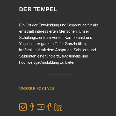
DER TEMPEL
Ein Ort der Entwicklung und Begegnung für alle
ernsthaft interessierten Menschen. Unser
Schulungszentrum vereint Kampfkunst und
Yoga in ihrer ganzen Tiefe. Ganzheitlich,
kraftvoll und mit dem Anspruch, Schülern und
Studenten eine fundierte, traditionelle und
hochwertige Ausbildung zu bieten.
UNSERE SOCIALS