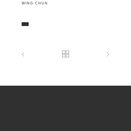
WING CHUN