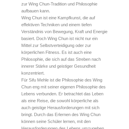
zur Wing Chun-Tradition und Philosophie
aufbauen kann.
Wing Chun ist eine Kampfkunst, die auf
effektiven Techniken und einem tiefen
Verständnis von Bewegung, Kraft und Energie
basiert. Doch Wing Chun ist nicht nur ein
Mittel zur Selbstverteidigung oder zur
körperlichen Fitness. Es ist auch eine
Philosophie, die sich auf das Streben nach
innerer Stärke und geistiger Gesundheit
konzentriert.
Für Sifu Mehle ist die Philosophie des Wing
Chun eng mit seiner eigenen Philosophie des
Lebens verbunden. Er betrachtet das Leben
als eine Reise, die sowohl körperliche als
auch geistige Herausforderungen mit sich
bringt. Durch das Erlernen des Wing Chun
können seine Schüler lernen, mit den
Herausforderungen des Lebens umzugehen