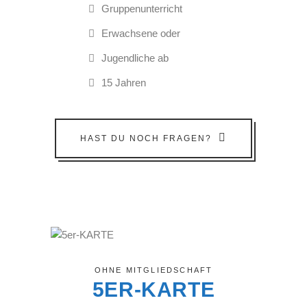
Gruppenunterricht
Erwachsene oder
Jugendliche ab
15 Jahren
HAST DU NOCH FRAGEN?
OHNE MITGLIEDSCHAFT
5ER-KARTE