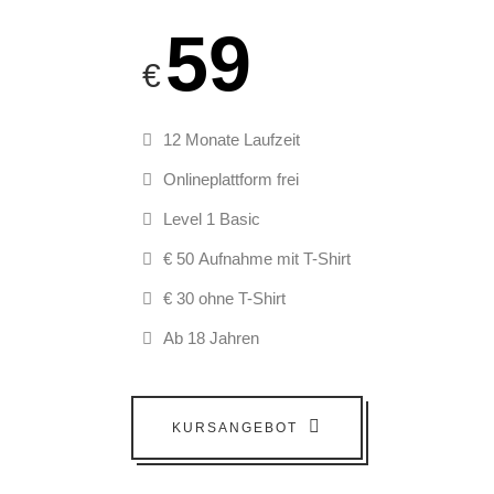
59
€
12 Monate Laufzeit
Onlineplattform frei
Level 1 Basic
€ 50 Aufnahme mit T-Shirt
€ 30 ohne T-Shirt
Ab 18 Jahren
KURSANGEBOT