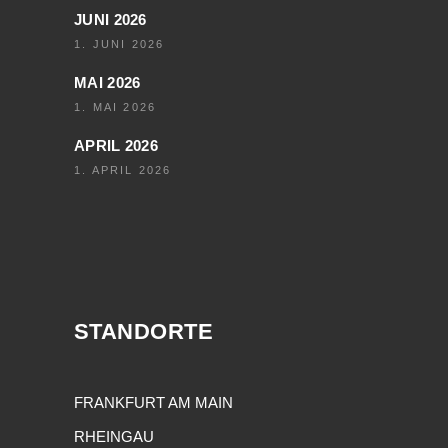
JUNI 2026
1. JUNI 2026
MAI 2026
1. MAI 2026
APRIL 2026
1. APRIL 2026
STANDORTE
FRANKFURT AM MAIN
RHEINGAU