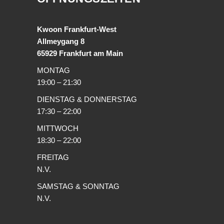
Kwoon Frankfurt-West
Allmeygang 8
65929 Frankfurt am Main
MONTAG
19:00 – 21:30
DIENSTAG & DONNERSTAG
17:30 – 22:00
MITTWOCH
18:30 – 22:00
FREITAG
N.V.
SAMSTAG & SONNTAG
N.V.