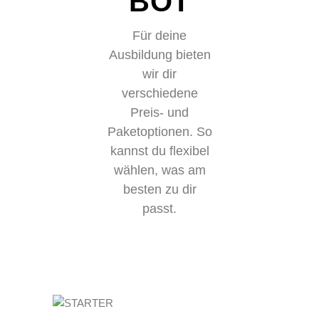
BOT
Für deine
Ausbildung bieten
wir dir
verschiedene
Preis- und
Paketoptionen. So
kannst du flexibel
wählen, was am
besten zu dir
passt.