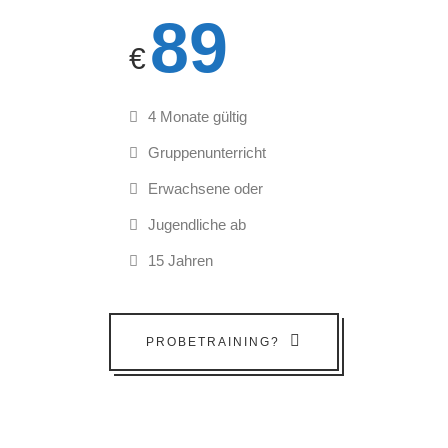
89
€
4 Monate gültig
Gruppenunterricht
Erwachsene oder
Jugendliche ab
15 Jahren
PROBETRAINING?