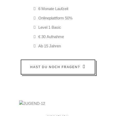
6 Monate Laufzeit
Onlineplattform 50%
Level 1 Basic
€ 30 Aufnahme
Ab 15 Jahren
HAST DU NOCH FRAGEN?