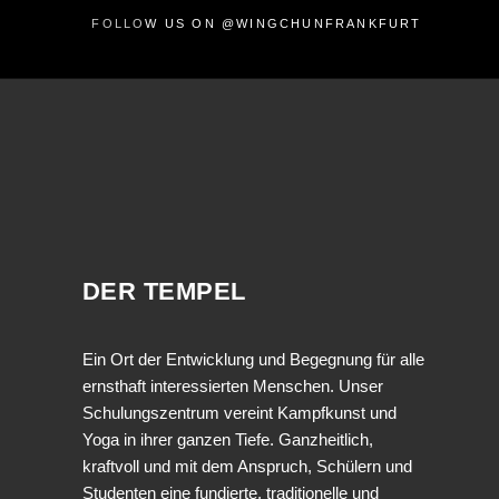
FOLLOW US ON @WINGCHUNFRANKFURT
DER TEMPEL
Ein Ort der Entwicklung und Begegnung für alle
ernsthaft interessierten Menschen. Unser
Schulungszentrum vereint Kampfkunst und
Yoga in ihrer ganzen Tiefe. Ganzheitlich,
kraftvoll und mit dem Anspruch, Schülern und
Studenten eine fundierte, traditionelle und