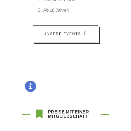
Ab 18 Jahren
UNSERE EVENTS
PREISE MIT EINER
MITGLIEDSCHAFT