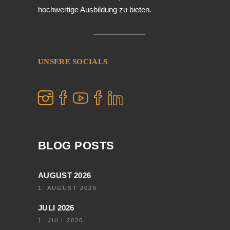
hochwertige Ausbildung zu bieten.
UNSERE SOCIALS
BLOG POSTS
AUGUST 2026
1. AUGUST 2026
JULI 2026
1. JULI 2026