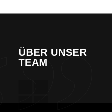
ÜBER UNSER
TEAM