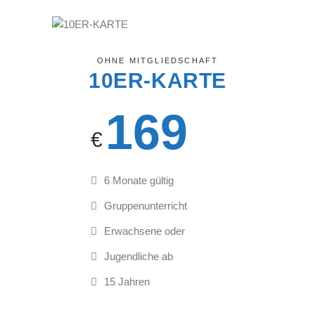
OHNE MITGLIEDSCHAFT
10ER-KARTE
169
€
6 Monate gültig
Gruppenunterricht
Erwachsene oder
Jugendliche ab
15 Jahren