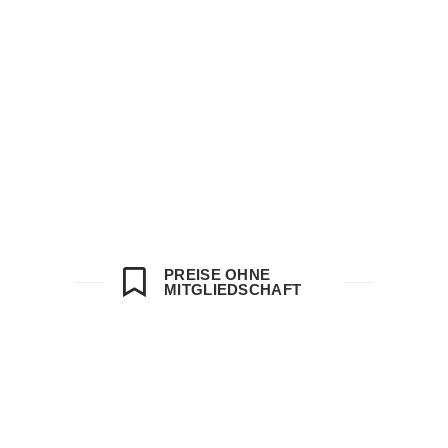
PREISE OHNE
MITGLIEDSCHAFT