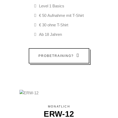
Level 1 Basics
€ 50 Aufnahme mit T-Shirt
€ 30 ohne T-Shirt
Ab 18 Jahren
PROBETRAINING?
MONATLICH
ERW-12