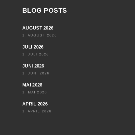
BLOG POSTS
AUGUST 2026
1. AUGUST 2026
JULI 2026
1. JULI 2026
JUNI 2026
1. JUNI 2026
MAI 2026
1. MAI 2026
APRIL 2026
1. APRIL 2026