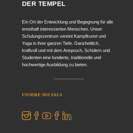
DER TEMPEL
Ein Ort der Entwicklung und Begegnung für alle
ernsthaft interessierten Menschen. Unser
Schulungszentrum vereint Kampfkunst und
Yoga in ihrer ganzen Tiefe. Ganzheitlich,
kraftvoll und mit dem Anspruch, Schülern und
Studenten eine fundierte, traditionelle und
hochwertige Ausbildung zu bieten.
UNSERE SOCIALS