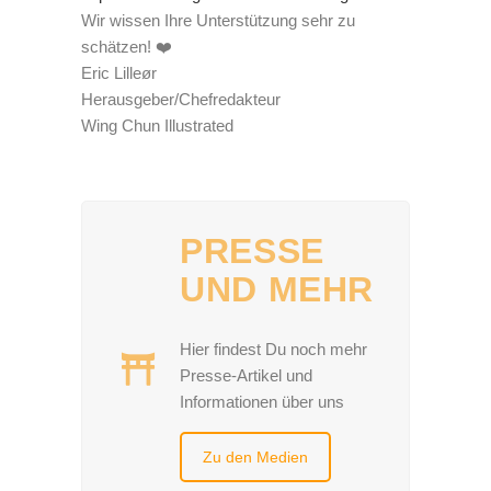
Wir wissen Ihre Unterstützung sehr zu
schätzen! ❤️
Eric Lilleør
Herausgeber/Chefredakteur
Wing Chun Illustrated
PRESSE
UND MEHR
Hier findest Du noch mehr
Presse-Artikel und
Informationen über uns
Zu den Medien