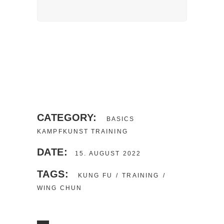
CATEGORY:
BASICS
KAMPFKUNST
TRAINING
DATE:
15. AUGUST 2022
TAGS:
KUNG FU
TRAINING
WING CHUN