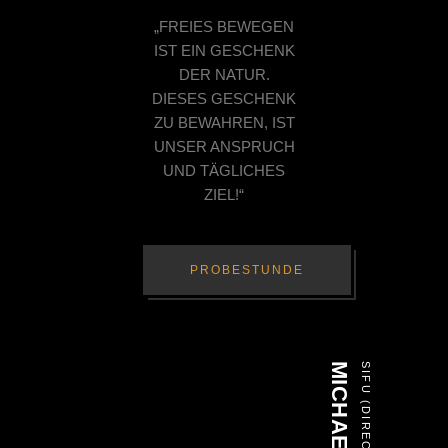
„FREIES BEWEGEN
IST EIN GESCHENK
DER NATUR.
DIESES GESCHENK
ZU BEWAHREN, IST
UNSER ANSPRUCH
UND TÄGLICHES
ZIEL!“
PROBESTUNDE
SIFU (DIRECTOR)