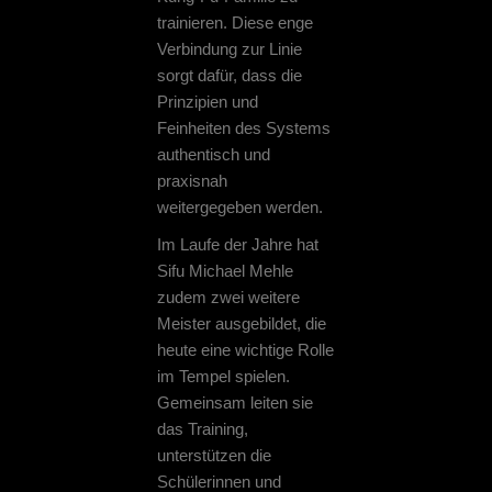
trainieren. Diese enge
Verbindung zur Linie
sorgt dafür, dass die
Prinzipien und
Feinheiten des Systems
authentisch und
praxisnah
weitergegeben werden.
Im Laufe der Jahre hat
Sifu Michael Mehle
zudem zwei weitere
Meister ausgebildet, die
heute eine wichtige Rolle
im Tempel spielen.
Gemeinsam leiten sie
das Training,
unterstützen die
Schülerinnen und