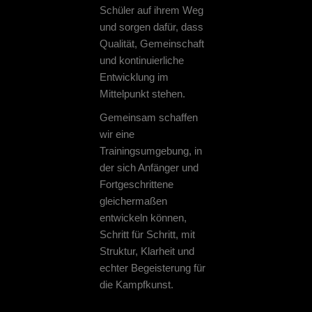
Schüler auf ihrem Weg
und sorgen dafür, dass
Qualität, Gemeinschaft
und kontinuierliche
Entwicklung im
Mittelpunkt stehen.
Gemeinsam schaffen
wir eine
Trainingsumgebung, in
der sich Anfänger und
Fortgeschrittene
gleichermaßen
entwickeln können,
Schritt für Schritt, mit
Struktur, Klarheit und
echter Begeisterung für
die Kampfkunst.