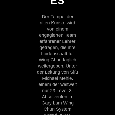
ES
Der Tempel der
alten Künste wird
von einem
engagierten Team
erfahrener Lehrer
getragen, die ihre
Leidenschaft für
Wing Chun täglich
weitergeben. Unter
der Leitung von Sifu
Michael Mehle,
einem der weltweit
nur 23 Level-3-
Absolventen im
Gary Lam Wing
Chun System