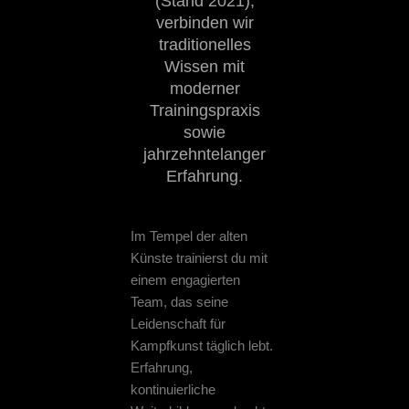
(Stand 2021),
verbinden wir
traditionelles
Wissen mit
moderner
Trainingspraxis
sowie
jahrzehntelanger
Erfahrung.
Im Tempel der alten
Künste trainierst du mit
einem engagierten
Team, das seine
Leidenschaft für
Kampfkunst täglich lebt.
Erfahrung,
kontinuierliche