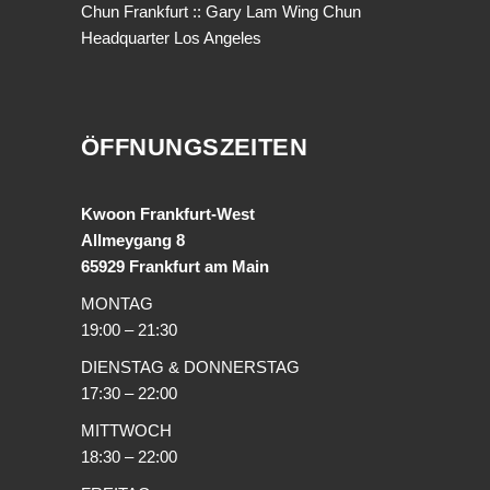
Chun Frankfurt
::
Gary Lam Wing Chun
Headquarter Los Angeles
ÖFFNUNGSZEITEN
Kwoon Frankfurt-West
Allmeygang 8
65929 Frankfurt am Main
MONTAG
19:00 – 21:30
DIENSTAG & DONNERSTAG
17:30 – 22:00
MITTWOCH
18:30 – 22:00