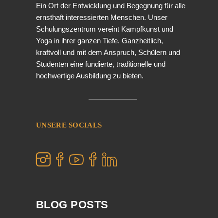
Ein Ort der Entwicklung und Begegnung für alle
ernsthaft interessierten Menschen. Unser
Schulungszentrum vereint Kampfkunst und
Yoga in ihrer ganzen Tiefe. Ganzheitlich,
kraftvoll und mit dem Anspruch, Schülern und
Studenten eine fundierte, traditionelle und
hochwertige Ausbildung zu bieten.
UNSERE SOCIALS
BLOG POSTS