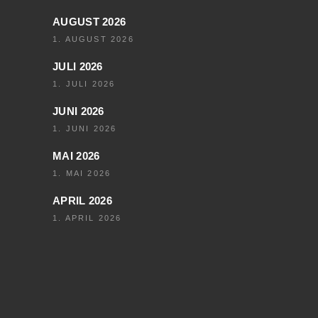
AUGUST 2026
1. AUGUST 2026
JULI 2026
1. JULI 2026
JUNI 2026
1. JUNI 2026
MAI 2026
1. MAI 2026
APRIL 2026
1. APRIL 2026