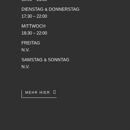
DIENSTAG & DONNERSTAG
17:30 – 22:00
MITTWOCH
18:30 – 22:00
FREITAG
N.V.
SAMSTAG & SONNTAG
N.V.
MEHR HIER