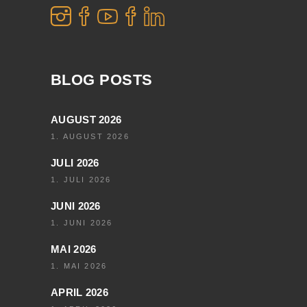
BLOG POSTS
AUGUST 2026
1. AUGUST 2026
JULI 2026
1. JULI 2026
JUNI 2026
1. JUNI 2026
MAI 2026
1. MAI 2026
APRIL 2026