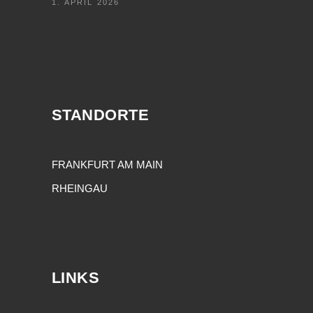
1. APRIL 2026
STANDORTE
FRANKFURT AM MAIN
RHEINGAU
LINKS