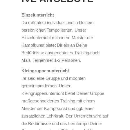
Einzelunterricht
Du möchtest individuell und in Deinem
persönlichen Tempo lernen. Unser
Einzelunterricht mit einem Meister der
Kampfkunst bietet Dir ein an Deine
Bedürfnisse ausgerichtetes Training nach
Maß. Teilnehmer 1-2 Personen.
Kleingruppenunterricht
Ihr seid eine Gruppe und möchten
gemeinsam lernen. Unser
Kleingruppenunterricht bietet Deiner Gruppe
maßgeschneidertes Training mit einem
Meister der Kampfkunst und ggf. einer
zusätzlichen Lehrkraft. Der Unterricht wird auf
die Bedürfnisse und das Lerntempo Deiner