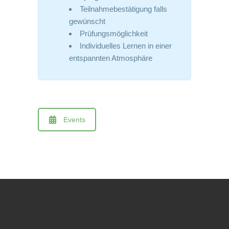
Teilnahmebestätigung falls
gewünscht
Prüfungsmöglichkeit
Individuelles Lernen in einer
entspannten Atmosphäre
Events