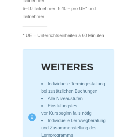
Teilnehmer
6–10 Teilnehmer: € 40,– pro UE* und
Teilnehmer
__________
* UE = Unterrichtseinheiten à 60 Minuten
WEITERES
Individuelle Termingestaltung
bei zusätzlichen Buchungen
Alle Niveaustufen
Einstufungstest
vor Kursbeginn falls nötig
Individuelle Lernwegberatung
und Zusammenstellung des
Lernprogramms