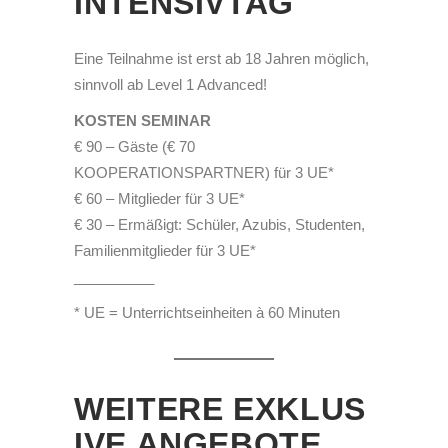
INTENSIVTAG
Eine Teilnahme ist erst ab 18 Jahren möglich,
sinnvoll ab Level 1 Advanced!
KOSTEN SEMINAR
€ 90 – Gäste (€ 70
KOOPERATIONSPARTNER) für 3 UE*
€ 60 – Mitglieder für 3 UE*
€ 30 – Ermäßigt: Schüler, Azubis, Studenten,
Familienmitglieder für 3 UE*
__________
* UE = Unterrichtseinheiten à 60 Minuten
WEITERE EXKLUS
IVE ANGEBOTE