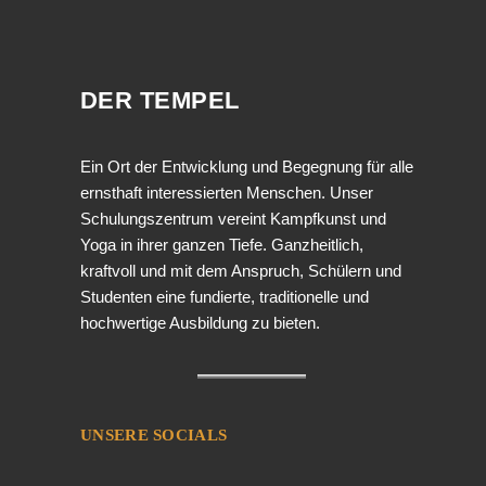
DER TEMPEL
Ein Ort der Entwicklung und Begegnung für alle
ernsthaft interessierten Menschen. Unser
Schulungszentrum vereint Kampfkunst und
Yoga in ihrer ganzen Tiefe. Ganzheitlich,
kraftvoll und mit dem Anspruch, Schülern und
Studenten eine fundierte, traditionelle und
hochwertige Ausbildung zu bieten.
UNSERE SOCIALS