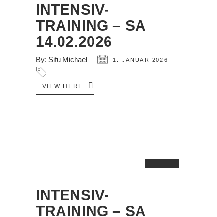
INTENSIV-
TRAINING – SA
14.02.2026
By:
Sifu Michael
1. JANUAR 2026
VIEW HERE
01
JAN.
INTENSIV-
TRAINING – SA