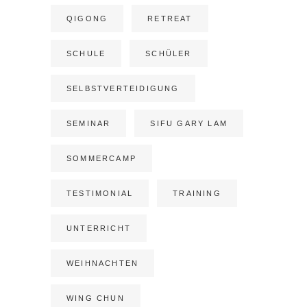
QIGONG
RETREAT
SCHULE
SCHÜLER
SELBSTVERTEIDIGUNG
SEMINAR
SIFU GARY LAM
SOMMERCAMP
TESTIMONIAL
TRAINING
UNTERRICHT
WEIHNACHTEN
WING CHUN