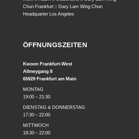
Chun Frankfurt
::
Gary Lam Wing Chun
Headquarter Los Angeles
ÖFFNUNGSZEITEN
Kwoon Frankfurt-West
Allmeygang 8
65929 Frankfurt am Main
MONTAG
19:00 – 21:30
DIENSTAG & DONNERSTAG
17:30 – 22:00
MITTWOCH
18:30 – 22:00