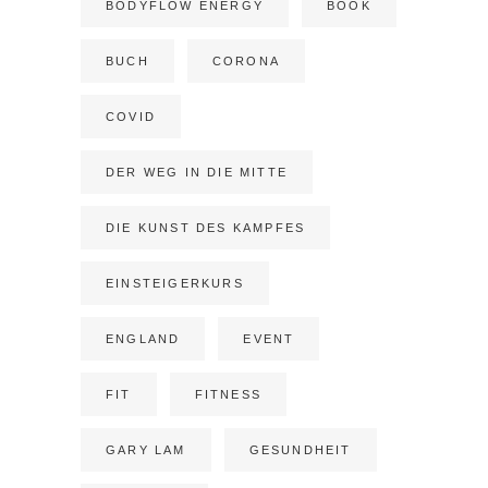
BODYFLOW ENERGY
BOOK
BUCH
CORONA
COVID
DER WEG IN DIE MITTE
DIE KUNST DES KAMPFES
EINSTEIGERKURS
ENGLAND
EVENT
FIT
FITNESS
GARY LAM
GESUNDHEIT