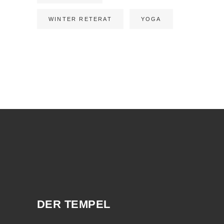
WINTER RETERAT
YOGA
DER TEMPEL