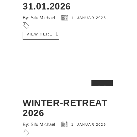
31.01.2026
By:
Sifu Michael
1. JANUAR 2026
VIEW HERE
01
JAN.
WINTER-RETREAT
2026
By:
Sifu Michael
1. JANUAR 2026