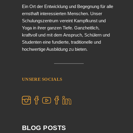
Ein Ort der Entwicklung und Begegnung für alle
ernsthaft interessierten Menschen. Unser
Schulungszentrum vereint Kampfkunst und
Yoga in ihrer ganzen Tiefe. Ganzheitlich,
kraftvoll und mit dem Anspruch, Schülern und
Studenten eine fundierte, traditionelle und
hochwertige Ausbildung zu bieten.
UNSERE SOCIALS
BLOG POSTS