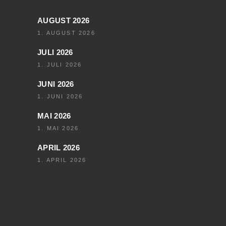
AUGUST 2026
1. AUGUST 2026
JULI 2026
1. JULI 2026
JUNI 2026
1. JUNI 2026
MAI 2026
1. MAI 2026
APRIL 2026
1. APRIL 2026