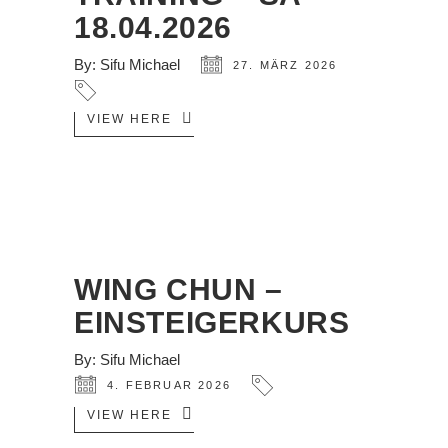
18.04.2026
By:
Sifu Michael
27. MÄRZ 2026
VIEW HERE
WING CHUN –
EINSTEIGERKURS
By:
Sifu Michael
4. FEBRUAR 2026
VIEW HERE