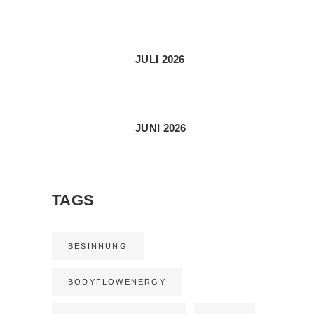
JULI 2026
JUNI 2026
TAGS
BESINNUNG
BODYFLOWENERGY