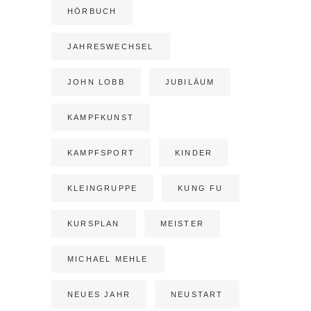
HÖRBUCH
JAHRESWECHSEL
JOHN LOBB
JUBILÄUM
KAMPFKUNST
KAMPFSPORT
KINDER
KLEINGRUPPE
KUNG FU
KURSPLAN
MEISTER
MICHAEL MEHLE
NEUES JAHR
NEUSTART