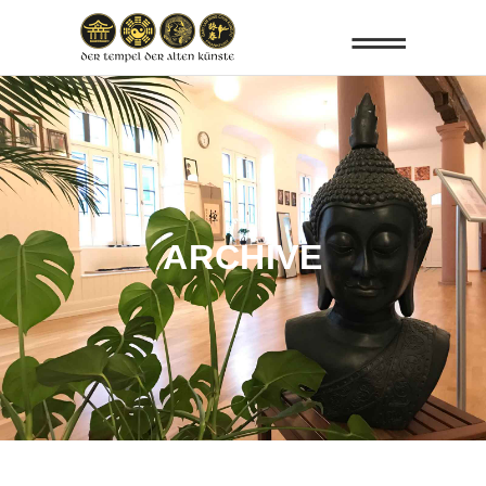
ARCHIVE