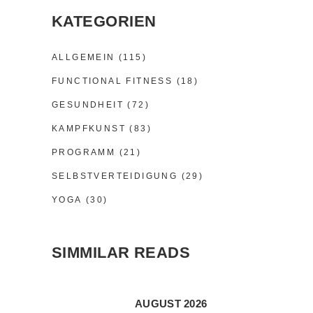
KATEGORIEN
ALLGEMEIN
(115)
FUNCTIONAL FITNESS
(18)
GESUNDHEIT
(72)
KAMPFKUNST
(83)
PROGRAMM
(21)
SELBSTVERTEIDIGUNG
(29)
YOGA
(30)
SIMMILAR READS
AUGUST 2026