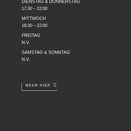
DIENSTAG & DONNERSTAG
17:30 – 22:00
MITTWOCH
18:30 – 22:00
FREITAG
N.V.
SAMSTAG & SONNTAG
N.V.
MEHR HIER