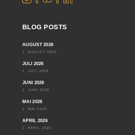
BLOG POSTS
AUGUST 2026
1. AUGUST 2026
JULI 2026
1. JULI 2026
JUNI 2026
1. JUNI 2026
MAI 2026
1. MAI 2026
APRIL 2026
1. APRIL 2026