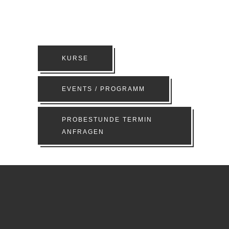
KURSE
EVENTS / PROGRAMM
PROBESTUNDE TERMIN
ANFRAGEN