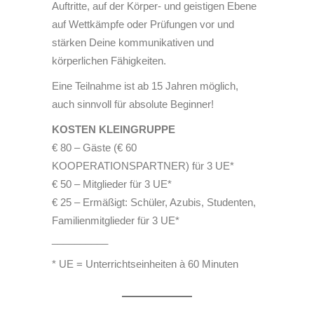
Auftritte, auf der Körper- und geistigen Ebene
auf Wettkämpfe oder Prüfungen vor und
stärken Deine kommunikativen und
körperlichen Fähigkeiten.
Eine Teilnahme ist ab 15 Jahren möglich,
auch sinnvoll für absolute Beginner!
KOSTEN KLEINGRUPPE
€ 80 – Gäste (€ 60
KOOPERATIONSPARTNER) für 3 UE*
€ 50 – Mitglieder für 3 UE*
€ 25 – Ermäßigt: Schüler, Azubis, Studenten,
Familienmitglieder für 3 UE*
__________
* UE = Unterrichtseinheiten à 60 Minuten