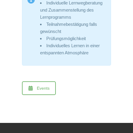
Individuelle Lernwegberatung
und Zusammenstellung des
Lernprogramms
Teilnahmebestätigung falls
gewünscht
Prüfungsmöglichkeit
Individuelles Lernen in einer
entspannten Atmosphäre
Events