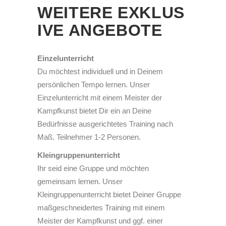
WEITERE EXKLUS
IVE ANGEBOTE
Einzelunterricht
Du möchtest individuell und in Deinem
persönlichen Tempo lernen. Unser
Einzelunterricht mit einem Meister der
Kampfkunst bietet Dir ein an Deine
Bedürfnisse ausgerichtetes Training nach
Maß. Teilnehmer 1-2 Personen.
Kleingruppenunterricht
Ihr seid eine Gruppe und möchten
gemeinsam lernen. Unser
Kleingruppenunterricht bietet Deiner Gruppe
maßgeschneidertes Training mit einem
Meister der Kampfkunst und ggf. einer