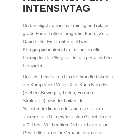
INTENSIVTAG
Du benötigst spezielles Training und relativ
große Fortschritte in möglichst kurzer Zeit.
Dann bietet Einzelunterricht bzw.
Kleingruppenunterricht eine individuelle
Lösung für den Weg zu Deinen persönlichen
Lernzielen.
Du entscheidest, ob Du die Grundfertigkeiten
der Kampfkunst Wing Chun Kuen Kung Fu
(Stehen, Bewegen, Treten, Formen,
Strukturen) bzw. Techniken der
Selbstverteidigung oder auch aus einem
anderen von Dir gewünschten Gebiet, lernen
möchtest. Wir bereiten Dich auch gerne auf
Geschäftsebene für Verhandlungen und