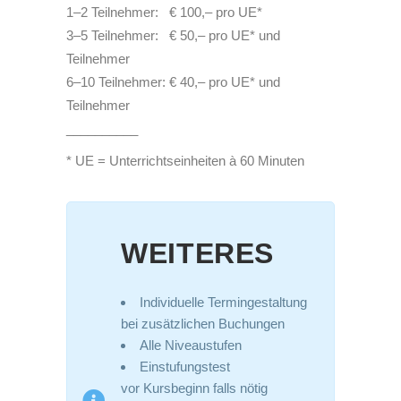
1–2 Teilnehmer: € 100,– pro UE*
3–5 Teilnehmer: € 50,– pro UE* und
Teilnehmer
6–10 Teilnehmer: € 40,– pro UE* und
Teilnehmer
__________
* UE = Unterrichtseinheiten à 60 Minuten
WEITERES
Individuelle Termingestaltung
bei zusätzlichen Buchungen
Alle Niveaustufen
Einstufungstest
vor Kursbeginn falls nötig