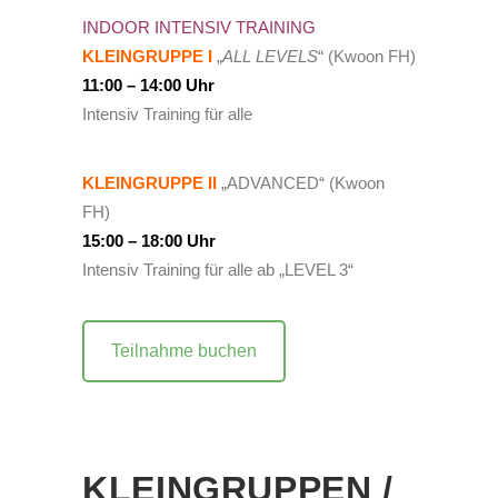
INDOOR INTENSIV TRAINING
KLEINGRUPPE I
„
ALL LEVELS
“ (Kwoon FH)
11:00 – 14:00 Uhr
Intensiv Training für alle
KLEINGRUPPE II
„ADVANCED“ (Kwoon
FH)
15:00 – 18:00 Uhr
Intensiv Training für alle ab „LEVEL 3“
Teilnahme buchen
KLEINGRUPPEN /