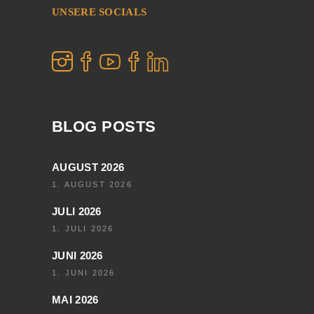
UNSERE SOCIALS
BLOG POSTS
AUGUST 2026
1. AUGUST 2026
JULI 2026
1. JULI 2026
JUNI 2026
1. JUNI 2026
MAI 2026