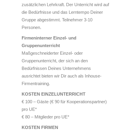
zusätzlichen Lehrkraft. Der Unterricht wird auf
die Bedürfnisse und das Lerntempo Deiner
Gruppe abgestimmt. Teilnehmer 3-10
Personen.
Firmeninterner Einzel- und
Gruppenunterricht
Maßgeschneiderter Einzel- oder
Gruppenunterricht, der sich an den
Bedürfnissen Deines Unternehmens
ausrichtet bieten wir Dir auch als Inhouse-
Firmentraining.
KOSTEN EINZELUNTERRICHT
€ 100 – Gäste (€ 90 für Kooperationspartner)
pro UE*
€ 80 – Mitglieder pro UE*
KOSTEN FIRMEN