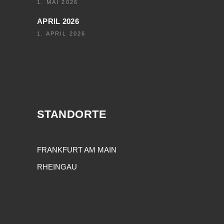
1. MAI 2026
APRIL 2026
1. APRIL 2026
STANDORTE
FRANKFURT AM MAIN
RHEINGAU