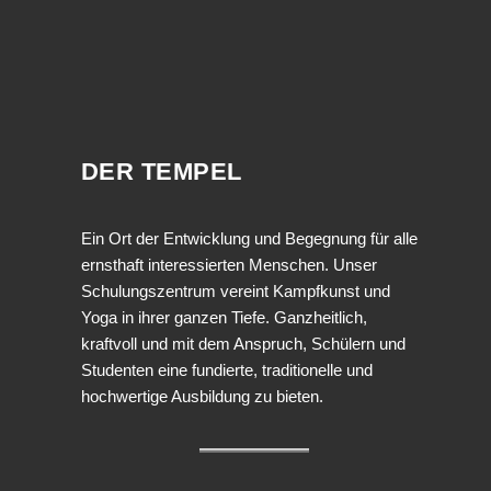
DER TEMPEL
Ein Ort der Entwicklung und Begegnung für alle
ernsthaft interessierten Menschen. Unser
Schulungszentrum vereint Kampfkunst und
Yoga in ihrer ganzen Tiefe. Ganzheitlich,
kraftvoll und mit dem Anspruch, Schülern und
Studenten eine fundierte, traditionelle und
hochwertige Ausbildung zu bieten.