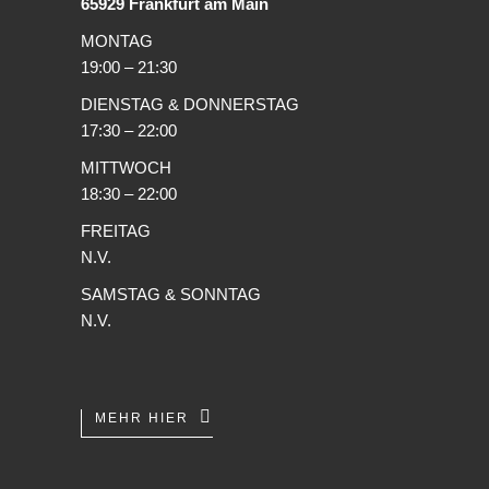
65929 Frankfurt am Main
MONTAG
19:00 – 21:30
DIENSTAG & DONNERSTAG
17:30 – 22:00
MITTWOCH
18:30 – 22:00
FREITAG
N.V.
SAMSTAG & SONNTAG
N.V.
MEHR HIER