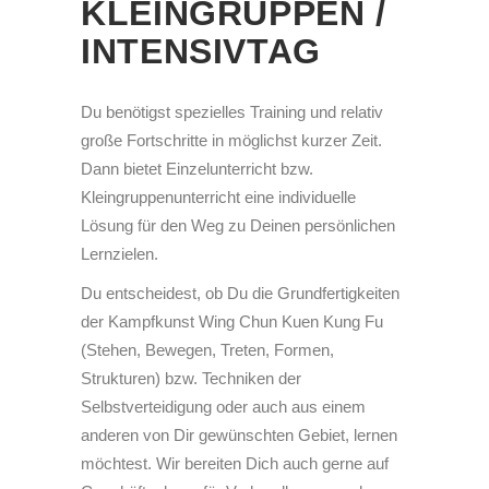
KLEINGRUPPEN /
INTENSIVTAG
Du benötigst spezielles Training und relativ
große Fortschritte in möglichst kurzer Zeit.
Dann bietet Einzelunterricht bzw.
Kleingruppenunterricht eine individuelle
Lösung für den Weg zu Deinen persönlichen
Lernzielen.
Du entscheidest, ob Du die Grundfertigkeiten
der Kampfkunst Wing Chun Kuen Kung Fu
(Stehen, Bewegen, Treten, Formen,
Strukturen) bzw. Techniken der
Selbstverteidigung oder auch aus einem
anderen von Dir gewünschten Gebiet, lernen
möchtest. Wir bereiten Dich auch gerne auf