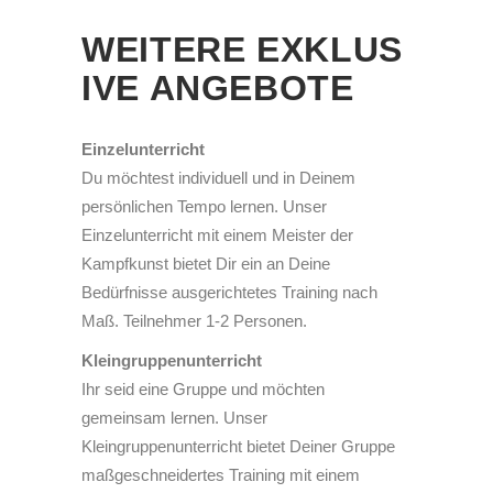
WEITERE EXKLUS
IVE ANGEBOTE
Einzelunterricht
Du möchtest individuell und in Deinem
persönlichen Tempo lernen. Unser
Einzelunterricht mit einem Meister der
Kampfkunst bietet Dir ein an Deine
Bedürfnisse ausgerichtetes Training nach
Maß. Teilnehmer 1-2 Personen.
Kleingruppenunterricht
Ihr seid eine Gruppe und möchten
gemeinsam lernen. Unser
Kleingruppenunterricht bietet Deiner Gruppe
maßgeschneidertes Training mit einem