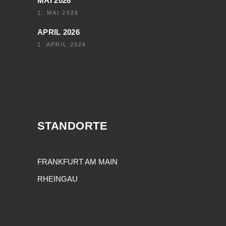
MAI 2026
1. MAI 2026
APRIL 2026
1. APRIL 2026
STANDORTE
FRANKFURT AM MAIN
RHEINGAU