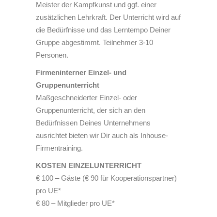
Meister der Kampfkunst und ggf. einer
zusätzlichen Lehrkraft. Der Unterricht wird auf
die Bedürfnisse und das Lerntempo Deiner
Gruppe abgestimmt. Teilnehmer 3-10
Personen.
Firmeninterner Einzel- und
Gruppenunterricht
Maßgeschneiderter Einzel- oder
Gruppenunterricht, der sich an den
Bedürfnissen Deines Unternehmens
ausrichtet bieten wir Dir auch als Inhouse-
Firmentraining.
KOSTEN EINZELUNTERRICHT
€ 100 – Gäste (€ 90 für Kooperationspartner)
pro UE*
€ 80 – Mitglieder pro UE*