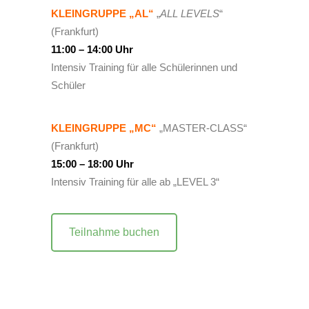
KLEINGRUPPE „AL“
„
ALL LEVELS
“
(Frankfurt)
11:00 – 14:00 Uhr
Intensiv Training für alle Schülerinnen und
Schüler
KLEINGRUPPE „MC“
„MASTER-CLASS“
(Frankfurt)
15:00 – 18:00 Uhr
Intensiv Training für alle ab „LEVEL 3“
Teilnahme buchen