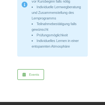
vor Kursbeginn falls nötig
Individuelle Lernwegberatung
und Zusammenstellung des
Lernprogramms
Teilnahmebestätigung falls
gewünscht
Prüfungsmöglichkeit
Individuelles Lernen in einer
entspannten Atmosphäre
Events