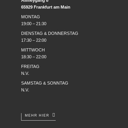
Allmeygang 8
65929 Frankfurt am Main
MONTAG
19:00 – 21:30
DIENSTAG & DONNERSTAG
17:30 – 22:00
MITTWOCH
18:30 – 22:00
FREITAG
N.V.
SAMSTAG & SONNTAG
N.V.
MEHR HIER