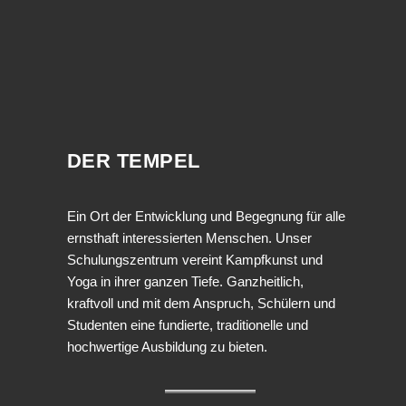
DER TEMPEL
Ein Ort der Entwicklung und Begegnung für alle
ernsthaft interessierten Menschen. Unser
Schulungszentrum vereint Kampfkunst und
Yoga in ihrer ganzen Tiefe. Ganzheitlich,
kraftvoll und mit dem Anspruch, Schülern und
Studenten eine fundierte, traditionelle und
hochwertige Ausbildung zu bieten.