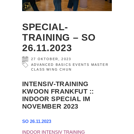
SPECIAL-
TRAINING – SO
26.11.2023
27
OKTOBER
,
2023
ADVANCED
BASICS
EVENTS
MASTER
CLASS
WING CHUN
INTENSIV-TRAINING
KWOON FRANKFUT ::
INDOOR SPECIAL IM
NOVEMBER 2023
SO 26.11.2023
INDOOR INTENSIV TRAINING