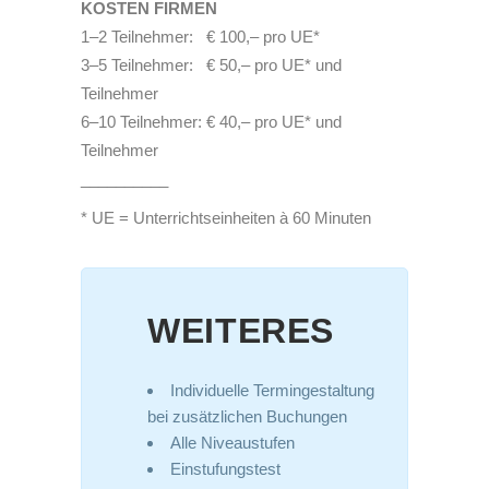
KOSTEN FIRMEN
1–2 Teilnehmer: € 100,– pro UE*
3–5 Teilnehmer: € 50,– pro UE* und
Teilnehmer
6–10 Teilnehmer: € 40,– pro UE* und
Teilnehmer
__________
* UE = Unterrichtseinheiten à 60 Minuten
WEITERES
Individuelle Termingestaltung
bei zusätzlichen Buchungen
Alle Niveaustufen
Einstufungstest