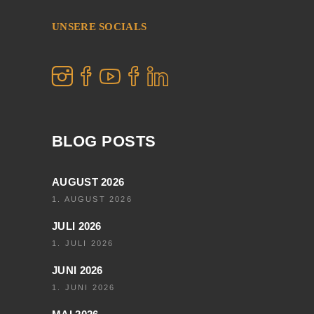
UNSERE SOCIALS
BLOG POSTS
AUGUST 2026
1. AUGUST 2026
JULI 2026
1. JULI 2026
JUNI 2026
1. JUNI 2026