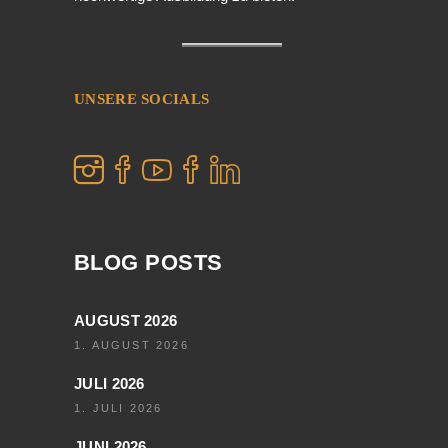
UNSERE SOCIALS
BLOG POSTS
AUGUST 2026
1. AUGUST 2026
JULI 2026
1. JULI 2026
JUNI 2026