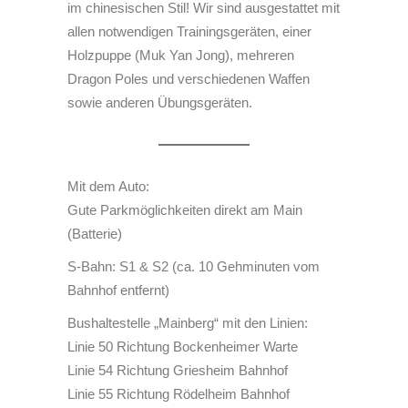
im chinesischen Stil! Wir sind ausgestattet mit
allen notwendigen Trainingsgeräten, einer
Holzpuppe (Muk Yan Jong), mehreren
Dragon Poles und verschiedenen Waffen
sowie anderen Übungsgeräten.
Mit dem Auto:
Gute Parkmöglichkeiten direkt am Main
(Batterie)
S-Bahn: S1 & S2 (ca. 10 Gehminuten vom
Bahnhof entfernt)
Bushaltestelle „Mainberg“ mit den Linien:
Linie 50 Richtung Bockenheimer Warte
Linie 54 Richtung Griesheim Bahnhof
Linie 55 Richtung Rödelheim Bahnhof