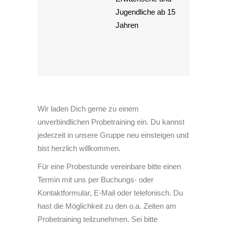
Jugendliche ab 15
Jahren
Wir laden Dich gerne zu einem
unverbindlichen Probetraining ein. Du kannst
jederzeit in unsere Gruppe neu einsteigen und
bist herzlich willkommen.
Für eine Probestunde vereinbare bitte einen
Termin mit uns per Buchungs- oder
Kontaktformular, E-Mail oder telefonisch. Du
hast die Möglichkeit zu den o.a. Zeiten am
Probetraining teilzunehmen. Sei bitte