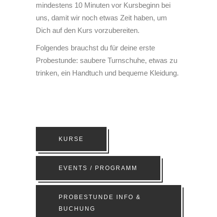
mindestens 10 Minuten vor Kursbeginn bei
uns, damit wir noch etwas Zeit haben, um
Dich auf den Kurs vorzubereiten.
Folgendes brauchst du für deine erste
Probestunde: saubere Turnschuhe, etwas zu
trinken, ein Handtuch und bequeme Kleidung.
KURSE
EVENTS / PROGRAMM
PROBESTUNDE INFO &
BUCHUNG