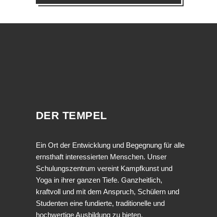
DER TEMPEL
Ein Ort der Entwicklung und Begegnung für alle
ernsthaft interessierten Menschen. Unser
Schulungszentrum vereint Kampfkunst und
Yoga in ihrer ganzen Tiefe. Ganzheitlich,
kraftvoll und mit dem Anspruch, Schülern und
Studenten eine fundierte, traditionelle und
hochwertige Ausbildung zu bieten.