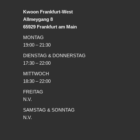
Kwoon Frankfurt-West
Allmeygang 8
65929 Frankfurt am Main
MONTAG
19:00 – 21:30
DIENSTAG & DONNERSTAG
17:30 – 22:00
MITTWOCH
18:30 – 22:00
FREITAG
N.V.
SAMSTAG & SONNTAG
N.V.