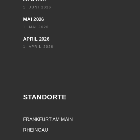
1. JUNI 2026
MAI 2026
1. MAI 2026
APRIL 2026
1. APRIL 2026
STANDORTE
FRANKFURT AM MAIN
RHEINGAU