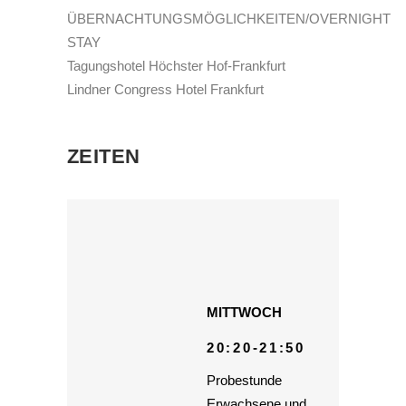
ÜBERNACHTUNGSMÖGLICHKEITEN/OVERNIGHT
STAY
Tagungshotel Höchster Hof-Frankfurt
Lindner Congress Hotel Frankfurt
ZEITEN
MITTWOCH
20:20-21:50
Probestunde
Erwachsene und