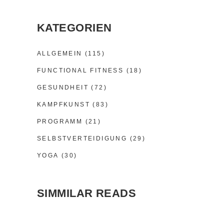
KATEGORIEN
ALLGEMEIN
(115)
FUNCTIONAL FITNESS
(18)
GESUNDHEIT
(72)
KAMPFKUNST
(83)
PROGRAMM
(21)
SELBSTVERTEIDIGUNG
(29)
YOGA
(30)
SIMMILAR READS