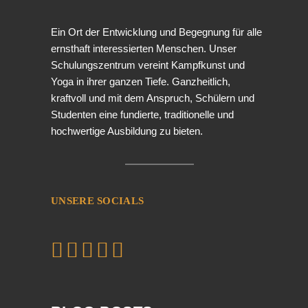
Ein Ort der Entwicklung und Begegnung für alle
ernsthaft interessierten Menschen. Unser
Schulungszentrum vereint Kampfkunst und
Yoga in ihrer ganzen Tiefe. Ganzheitlich,
kraftvoll und mit dem Anspruch, Schülern und
Studenten eine fundierte, traditionelle und
hochwertige Ausbildung zu bieten.
UNSERE SOCIALS