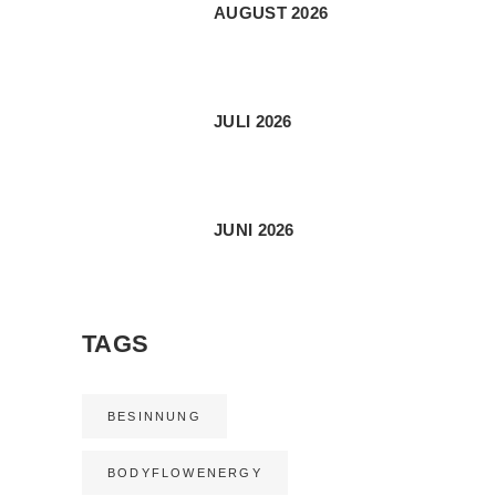
AUGUST 2026
JULI 2026
JUNI 2026
TAGS
BESINNUNG
BODYFLOWENERGY