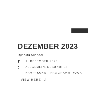
01
DEZ.
DEZEMBER 2023
By:
Sifu Michael
1. DEZEMBER 2023
,
,
ALLGEMEIN
GESUNDHEIT
,
,
KAMPFKUNST
PROGRAMM
YOGA
VIEW HERE