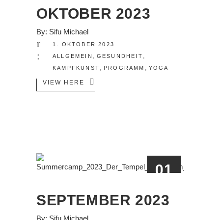
OKT.
OKTOBER 2023
By:
Sifu Michael
1. OKTOBER 2023
,
,
ALLGEMEIN
GESUNDHEIT
,
,
KAMPFKUNST
PROGRAMM
YOGA
VIEW HERE
01
SEP.
SEPTEMBER 2023
By:
Sifu Michael