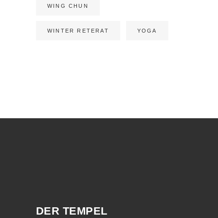
WING CHUN
WINTER RETERAT
YOGA
DER TEMPEL