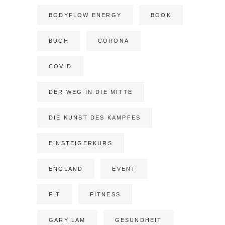
BODYFLOW ENERGY
BOOK
BUCH
CORONA
COVID
DER WEG IN DIE MITTE
DIE KUNST DES KAMPFES
EINSTEIGERKURS
ENGLAND
EVENT
FIT
FITNESS
GARY LAM
GESUNDHEIT