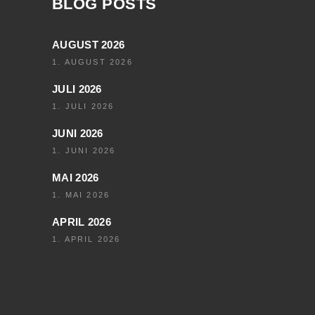
BLOG POSTS
AUGUST 2026
1. AUGUST 2026
JULI 2026
1. JULI 2026
JUNI 2026
1. JUNI 2026
MAI 2026
1. MAI 2026
APRIL 2026
1. APRIL 2026