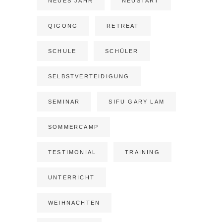
NEUES JAHR
NEUSTART
QIGONG
RETREAT
SCHULE
SCHÜLER
SELBSTVERTEIDIGUNG
SEMINAR
SIFU GARY LAM
SOMMERCAMP
TESTIMONIAL
TRAINING
UNTERRICHT
WEIHNACHTEN