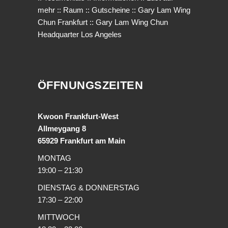
mehr
::
Raum
::
Gutscheine
::
Gary Lam Wing
Chun Frankfurt
::
Gary Lam Wing Chun
Headquarter Los Angeles
ÖFFNUNGSZEITEN
Kwoon Frankfurt-West
Allmeygang 8
65929 Frankfurt am Main
MONTAG
19:00 – 21:30
DIENSTAG & DONNERSTAG
17:30 – 22:00
MITTWOCH