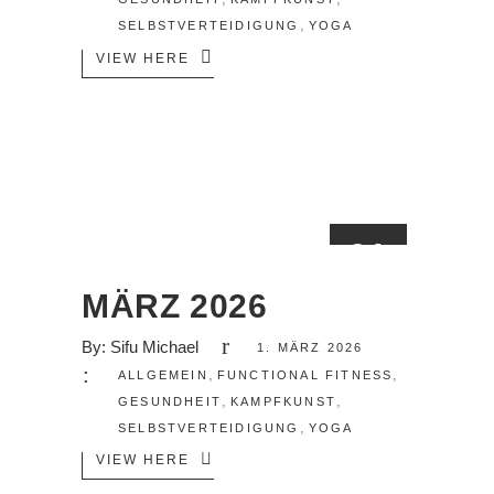
,
SELBSTVERTEIDIGUNG
YOGA
VIEW HERE
01
MÄRZ
MÄRZ 2026
By:
Sifu Michael
1. MÄRZ 2026
,
,
ALLGEMEIN
FUNCTIONAL FITNESS
,
,
GESUNDHEIT
KAMPFKUNST
,
SELBSTVERTEIDIGUNG
YOGA
VIEW HERE