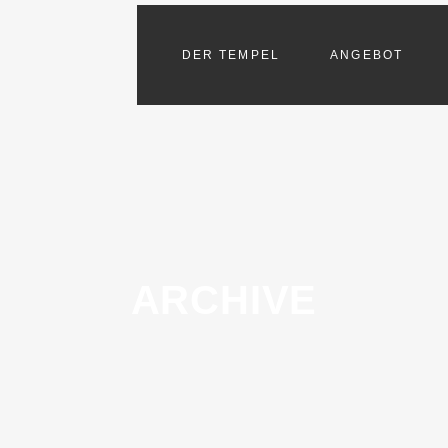
DER TEMPEL
ANGEBOT
ARCHIVE