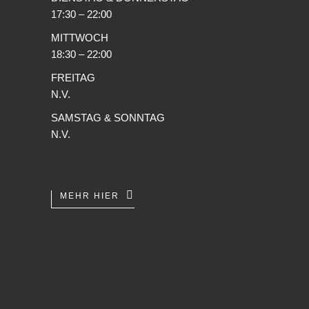
17:30 – 22:00
MITTWOCH
18:30 – 22:00
FREITAG
N.V.
SAMSTAG & SONNTAG
N.V.
MEHR HIER