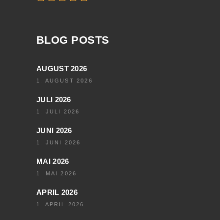
BLOG POSTS
AUGUST 2026
1. AUGUST 2026
JULI 2026
1. JULI 2026
JUNI 2026
1. JUNI 2026
MAI 2026
1. MAI 2026
APRIL 2026
1. APRIL 2026