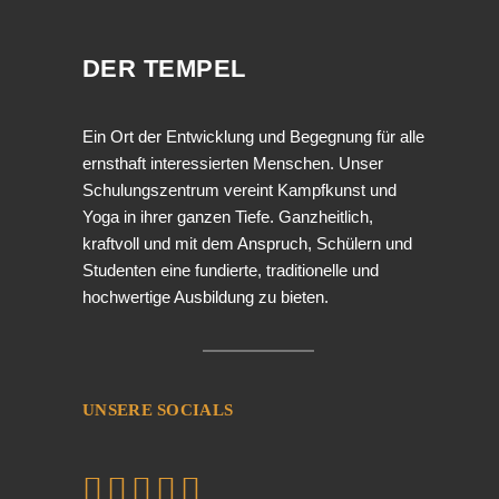
DER TEMPEL
Ein Ort der Entwicklung und Begegnung für alle
ernsthaft interessierten Menschen. Unser
Schulungszentrum vereint Kampfkunst und
Yoga in ihrer ganzen Tiefe. Ganzheitlich,
kraftvoll und mit dem Anspruch, Schülern und
Studenten eine fundierte, traditionelle und
hochwertige Ausbildung zu bieten.
UNSERE SOCIALS