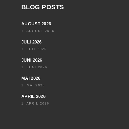
BLOG POSTS
AUGUST 2026
1. AUGUST 2026
JULI 2026
1. JULI 2026
JUNI 2026
1. JUNI 2026
MAI 2026
1. MAI 2026
APRIL 2026
1. APRIL 2026