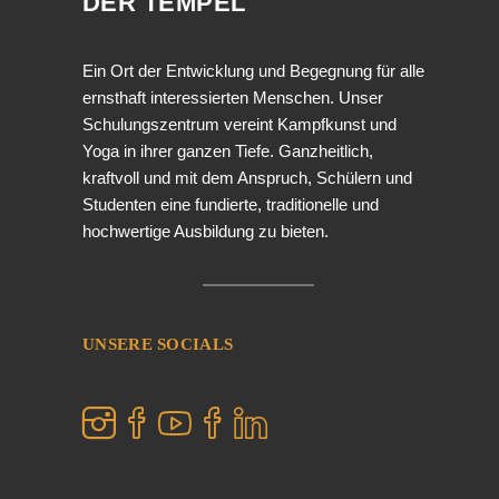
DER TEMPEL
Ein Ort der Entwicklung und Begegnung für alle
ernsthaft interessierten Menschen. Unser
Schulungszentrum vereint Kampfkunst und
Yoga in ihrer ganzen Tiefe. Ganzheitlich,
kraftvoll und mit dem Anspruch, Schülern und
Studenten eine fundierte, traditionelle und
hochwertige Ausbildung zu bieten.
UNSERE SOCIALS