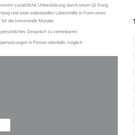
kommt zusätzliche Unterstützung durch unser Qi Gong
ung und einer individuellen Lebenshilfe in Form eines
lf“ für die kommende Monate.
n persönliches Gespräch zu vereinbaren.
pensitzungen in Firmen ebenfalls möglich.