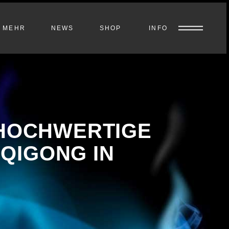
MEHR
NEWS
SHOP
INFO
 HOCHWERTIGE
QIGONG IN