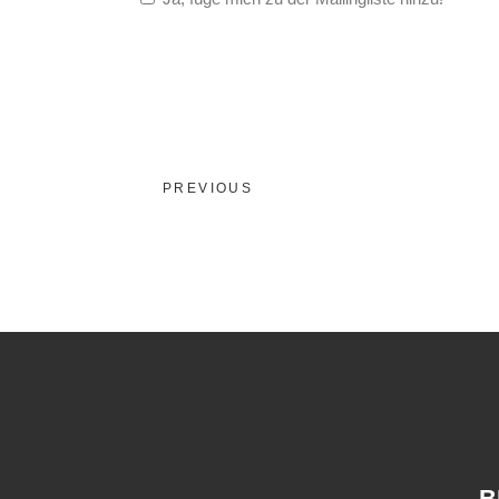
PREVIOUS
B