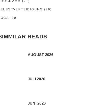
PROGRAMM
(21)
SELBSTVERTEIDIGUNG
(29)
YOGA
(30)
SIMMILAR READS
AUGUST 2026
JULI 2026
JUNI 2026