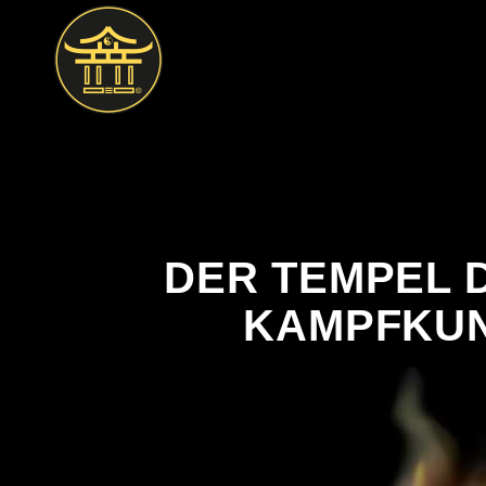
DER TEMPEL 
KAMPFKUN