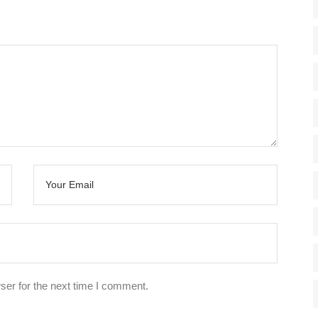
ser for the next time I comment.