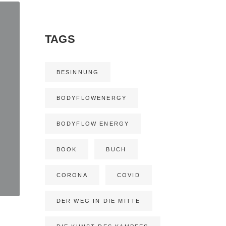
TAGS
BESINNUNG
BODYFLOWENERGY
BODYFLOW ENERGY
BOOK
BUCH
CORONA
COVID
DER WEG IN DIE MITTE