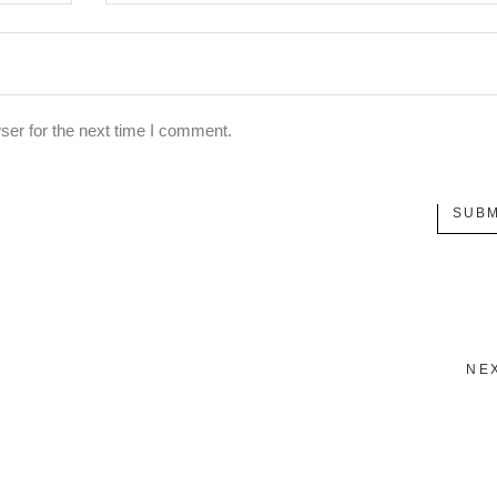
ser for the next time I comment.
SUBM
NE