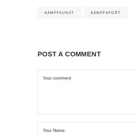
KAMPFKUNST
KAMPFSPORT
POST A COMMENT