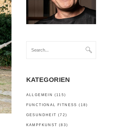
Search
for:
KATEGORIEN
ALLGEMEIN
(115)
FUNCTIONAL FITNESS
(18)
GESUNDHEIT
(72)
KAMPFKUNST
(83)