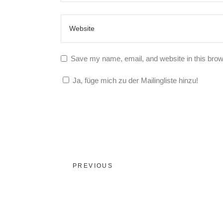
Save my name, email, and website in this brow
Ja, füge mich zu der Mailingliste hinzu!
PREVIOUS