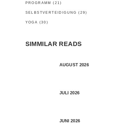
PROGRAMM
(21)
SELBSTVERTEIDIGUNG
(29)
YOGA
(30)
SIMMILAR READS
AUGUST 2026
JULI 2026
JUNI 2026