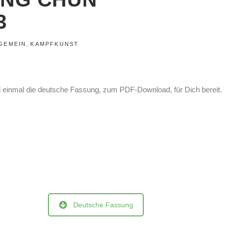
3
,
GEMEIN
KAMPFKUNST
und einmal die deutsche Fassung, zum PDF-Download, für Dich bereit.
Deutsche Fassung