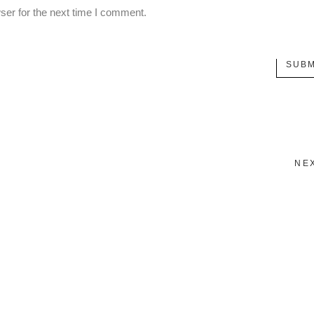
ser for the next time I comment.
SUBM
NE