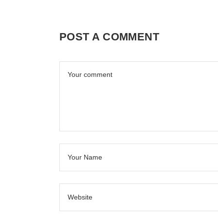
POST A COMMENT