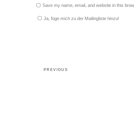
Save my name, email, and website in this brow
Ja, füge mich zu der Mailingliste hinzu!
PREVIOUS