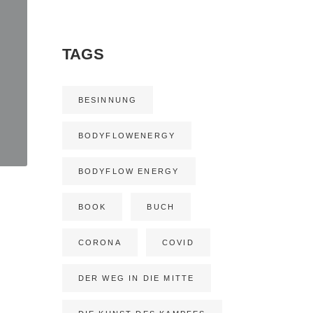
TAGS
BESINNUNG
BODYFLOWENERGY
BODYFLOW ENERGY
BOOK
BUCH
CORONA
COVID
DER WEG IN DIE MITTE