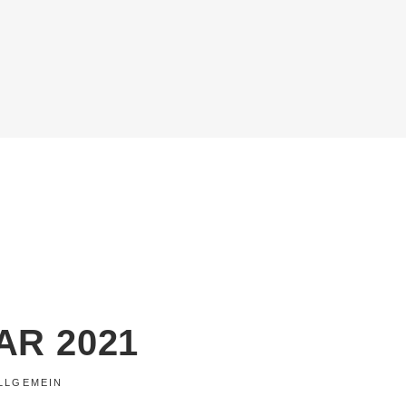
AR 2021
LLGEMEIN