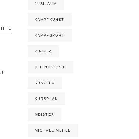
JUBILÄUM
KAMPFKUNST
IT
KAMPFSPORT
KINDER
KLEINGRUPPE
XT
KUNG FU
KURSPLAN
MEISTER
MICHAEL MEHLE