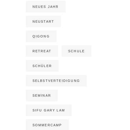
NEUES JAHR
NEUSTART
QIGONG
RETREAT
SCHULE
SCHÜLER
SELBSTVERTEIDIGUNG
SEMINAR
SIFU GARY LAM
SOMMERCAMP