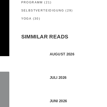
PROGRAMM
(21)
SELBSTVERTEIDIGUNG
(29)
YOGA
(30)
SIMMILAR READS
AUGUST 2026
JULI 2026
JUNI 2026