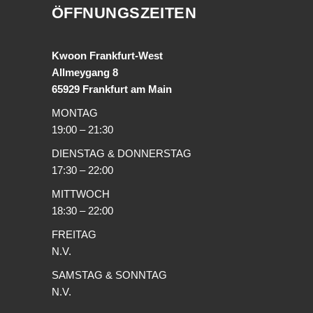
ÖFFNUNGSZEITEN
Kwoon Frankfurt-West
Allmeygang 8
65929 Frankfurt am Main
MONTAG
19:00 – 21:30
DIENSTAG & DONNERSTAG
17:30 – 22:00
MITTWOCH
18:30 – 22:00
FREITAG
N.V.
SAMSTAG & SONNTAG
N.V.