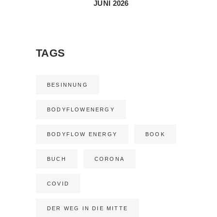
JUNI 2026
TAGS
BESINNUNG
BODYFLOWENERGY
BODYFLOW ENERGY
BOOK
BUCH
CORONA
COVID
DER WEG IN DIE MITTE