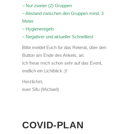
– Nur zweier (2) Gruppen
– Abstand zwischen den Gruppen mind. 3
Meter
– Hygieneregeln
– Negativer und aktueller Schnelltest
Bitte meldet Euch für das Reterat, über den
Button am Ende des Arikels, an.
Ich freue mich schon sehr auf das Event,
endlich ein Lichtblick :)!
Herzlichst,
euer Sifu (Michael)
COVID-PLAN