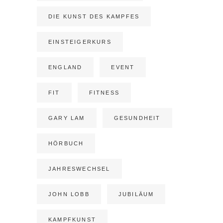
DIE KUNST DES KAMPFES
EINSTEIGERKURS
ENGLAND
EVENT
FIT
FITNESS
GARY LAM
GESUNDHEIT
HÖRBUCH
JAHRESWECHSEL
JOHN LOBB
JUBILÄUM
KAMPFKUNST