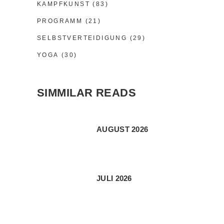
KAMPFKUNST
(83)
PROGRAMM
(21)
SELBSTVERTEIDIGUNG
(29)
YOGA
(30)
SIMMILAR READS
AUGUST 2026
JULI 2026