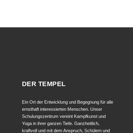
DER TEMPEL
Ein Ort der Entwicklung und Begegnung für alle
ernsthaft interessierten Menschen. Unser
Schulungszentrum vereint Kampfkunst und
Yoga in ihrer ganzen Tiefe. Ganzheitlich,
kraftvoll und mit dem Anspruch, Schülern und