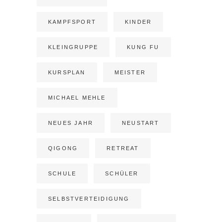
KAMPFSPORT
KINDER
KLEINGRUPPE
KUNG FU
KURSPLAN
MEISTER
MICHAEL MEHLE
NEUES JAHR
NEUSTART
QIGONG
RETREAT
SCHULE
SCHÜLER
SELBSTVERTEIDIGUNG