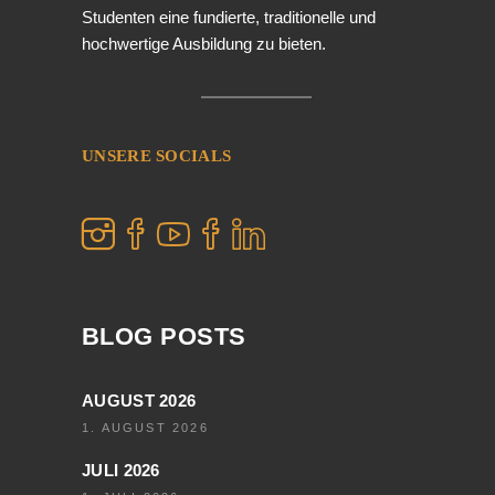
Studenten eine fundierte, traditionelle und
hochwertige Ausbildung zu bieten.
UNSERE SOCIALS
BLOG POSTS
AUGUST 2026
1. AUGUST 2026
JULI 2026