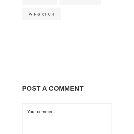
WING CHUN
POST A COMMENT