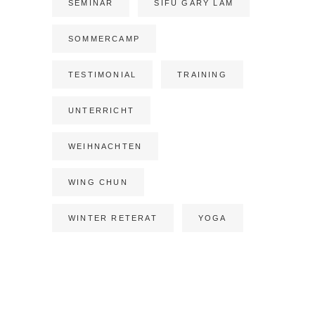
SEMINAR
SIFU GARY LAM
SOMMERCAMP
TESTIMONIAL
TRAINING
UNTERRICHT
WEIHNACHTEN
WING CHUN
WINTER RETERAT
YOGA