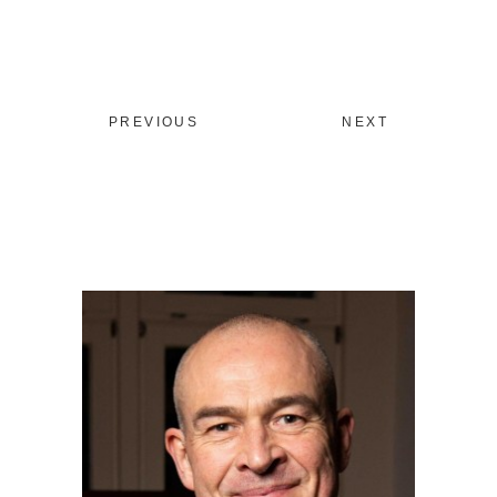
PREVIOUS
NEXT