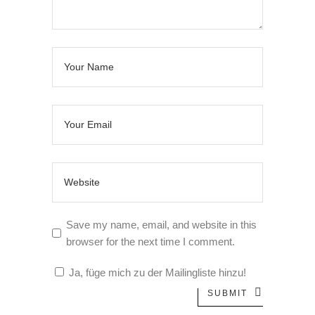
Save my name, email, and website in this
browser for the next time I comment.
Ja, füge mich zu der Mailingliste hinzu!
SUBMIT