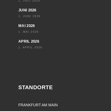
1. JULI 2026
JUNI 2026
1. JUNI 2026
MAI 2026
1. MAI 2026
APRIL 2026
1. APRIL 2026
STANDORTE
FRANKFURT AM MAIN