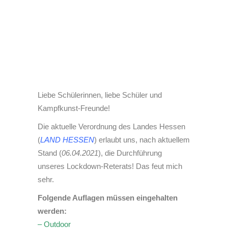
Liebe Schülerinnen, liebe Schüler und
Kampfkunst-Freunde!
Die aktuelle Verordnung des Landes Hessen
(
LAND HESSEN
) erlaubt uns, nach aktuellem
Stand (
06.04.2021
), die Durchführung
unseres Lockdown-Reterats! Das feut mich
sehr.
Folgende Auflagen müssen eingehalten
werden:
– Outdoor