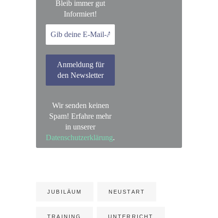
Bleib immer gut
Informiert!
Wir senden keinen
Spam! Erfahre mehr
in unserer
Datenschutzerklärung
.
JUBILÄUM
NEUSTART
TRAINING
UNTERRICHT