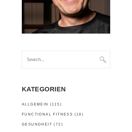
Search
for:
KATEGORIEN
ALLGEMEIN
(115)
FUNCTIONAL FITNESS
(18)
GESUNDHEIT
(72)