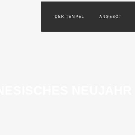
DER TEMPEL
ANGEBOT
NESISCHES NEUJAHR