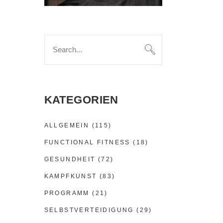
Search
for:
KATEGORIEN
ALLGEMEIN
(115)
FUNCTIONAL FITNESS
(18)
GESUNDHEIT
(72)
KAMPFKUNST
(83)
PROGRAMM
(21)
SELBSTVERTEIDIGUNG
(29)