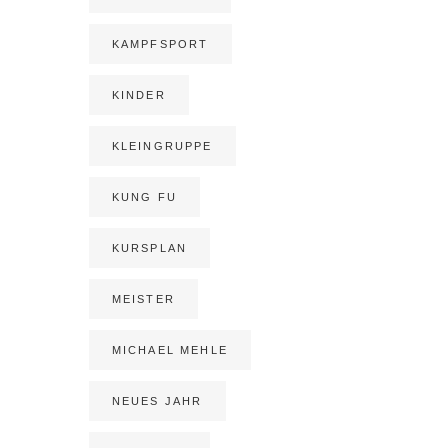
KAMPFSPORT
KINDER
KLEINGRUPPE
KUNG FU
KURSPLAN
MEISTER
MICHAEL MEHLE
NEUES JAHR