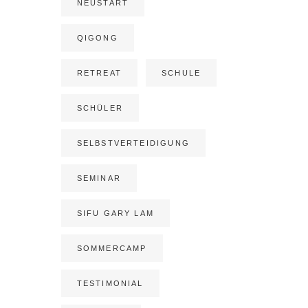
NEUSTART
QIGONG
RETREAT
SCHULE
SCHÜLER
SELBSTVERTEIDIGUNG
SEMINAR
SIFU GARY LAM
SOMMERCAMP
TESTIMONIAL