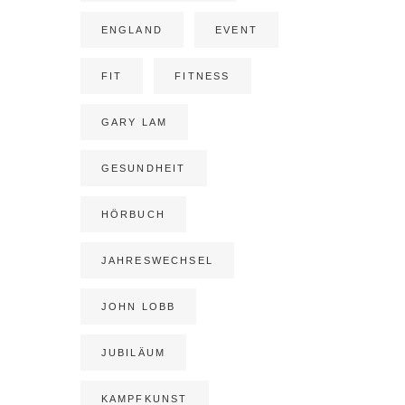
ENGLAND
EVENT
FIT
FITNESS
GARY LAM
GESUNDHEIT
HÖRBUCH
JAHRESWECHSEL
JOHN LOBB
JUBILÄUM
KAMPFKUNST