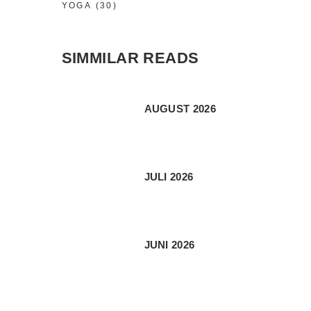
YOGA
(30)
SIMMILAR READS
AUGUST 2026
JULI 2026
JUNI 2026