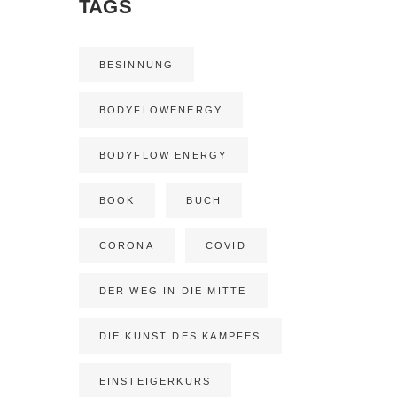
TAGS
BESINNUNG
BODYFLOWENERGY
BODYFLOW ENERGY
BOOK
BUCH
CORONA
COVID
DER WEG IN DIE MITTE
DIE KUNST DES KAMPFES
EINSTEIGERKURS