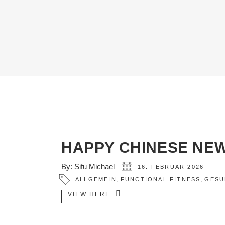
HAPPY CHINESE NEW
By:
Sifu Michael
16. FEBRUAR 2026
,
,
ALLGEMEIN
FUNCTIONAL FITNESS
GESU
VIEW HERE