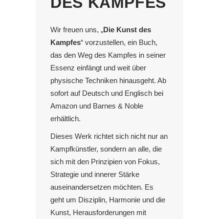
DES KAMPFES
Wir freuen uns, „
Die Kunst des
Kampfes
“ vorzustellen, ein Buch,
das den Weg des Kampfes in seiner
Essenz einfängt und weit über
physische Techniken hinausgeht. Ab
sofort auf Deutsch und Englisch bei
Amazon und Barnes & Noble
erhältlich.
Dieses Werk richtet sich nicht nur an
Kampfkünstler, sondern an alle, die
sich mit den Prinzipien von Fokus,
Strategie und innerer Stärke
auseinandersetzen möchten. Es
geht um Disziplin, Harmonie und die
Kunst, Herausforderungen mit