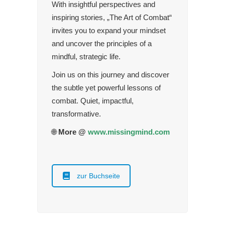
With insightful perspectives and
inspiring stories, „The Art of Combat“
invites you to expand your mindset
and uncover the principles of a
mindful, strategic life.
Join us on this journey and discover
the subtle yet powerful lessons of
combat. Quiet, impactful,
transformative.
🌐
More @
www.missingmind.com
zur Buchseite