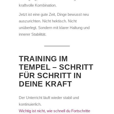
kraftvolle Kombination.
Jetzt ist eine gute Zeit, Dinge bewusst neu
auszurichten. Nicht hektisch. Nicht
unüberlegt. Sondern mit klarer Haltung und
innerer Stabilität.
TRAINING IM
TEMPEL – SCHRITT
FÜR SCHRITT IN
DEINE KRAFT
Der Unterricht läuft wieder stabil und
kontinuierlich.
Wichtig ist nicht, wie schnell du Fortschritte