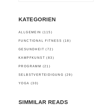
KATEGORIEN
ALLGEMEIN
(115)
FUNCTIONAL FITNESS
(18)
GESUNDHEIT
(72)
KAMPFKUNST
(83)
PROGRAMM
(21)
SELBSTVERTEIDIGUNG
(29)
YOGA
(30)
SIMMILAR READS