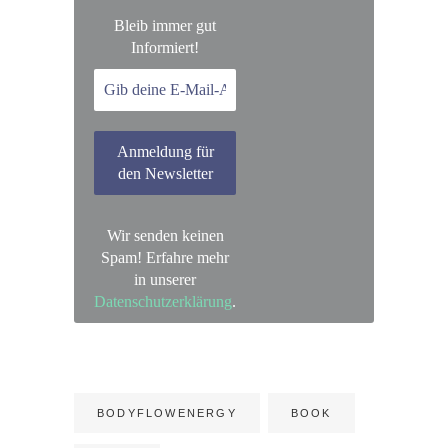
Bleib immer gut
Informiert!
Wir senden keinen
Spam! Erfahre mehr
in unserer
Datenschutzerklärung
.
BODYFLOWENERGY
BOOK