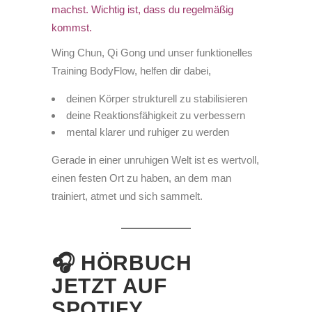
machst. Wichtig ist, dass du regelmäßig
kommst.
Wing Chun, Qi Gong und unser funktionelles
Training BodyFlow, helfen dir dabei,
deinen Körper strukturell zu stabilisieren
deine Reaktionsfähigkeit zu verbessern
mental klarer und ruhiger zu werden
Gerade in einer unruhigen Welt ist es wertvoll,
einen festen Ort zu haben, an dem man
trainiert, atmet und sich sammelt.
🎧 HÖRBUCH
JETZT AUF
SPOTIFY