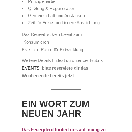
Prinzipienarbeit
Qi Gong & Regeneration
Gemeinschaft und Austausch
Zeit für Fokus und innere Ausrichtung
Das Retreat ist kein Event zum
„Konsumieren“.
Es ist ein Raum für Entwicklung.
Weitere Details findest du unter der Rubrik
EVENTS
,
bitte reserviere dir das
Wochenende bereits jetzt.
EIN WORT ZUM
NEUEN JAHR
Das Feuerpferd fordert uns auf, mutig zu