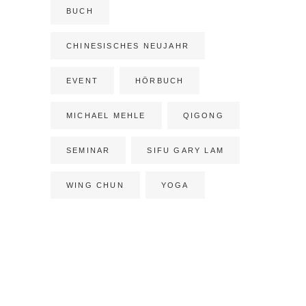
BUCH
CHINESISCHES NEUJAHR
EVENT
HÖRBUCH
MICHAEL MEHLE
QIGONG
SEMINAR
SIFU GARY LAM
WING CHUN
YOGA