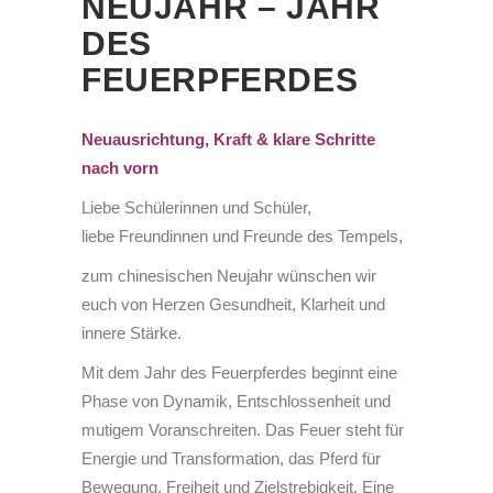
NEUJAHR – JAHR
DES
FEUERPFERDES
Neuausrichtung, Kraft & klare Schritte
nach vorn
Liebe Schülerinnen und Schüler,
liebe Freundinnen und Freunde des Tempels,
zum chinesischen Neujahr wünschen wir
euch von Herzen Gesundheit, Klarheit und
innere Stärke.
Mit dem Jahr des Feuerpferdes beginnt eine
Phase von Dynamik, Entschlossenheit und
mutigem Voranschreiten. Das Feuer steht für
Energie und Transformation, das Pferd für
Bewegung, Freiheit und Zielstrebigkeit. Eine