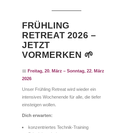
FRÜHLING
RETREAT 2026 –
JETZT
VORMERKEN 🌱
📅
Freitag, 20. März – Sonntag, 22. März
2026
Unser Frühling Retreat wird wieder ein
intensives Wochenende für alle, die tiefer
einsteigen wollen.
Dich erwarten:
konzentriertes Technik-Training