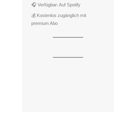
🎧 Verfügbar: Auf Spotify
💰 Kostenlos zugänglich mit
premium Abo