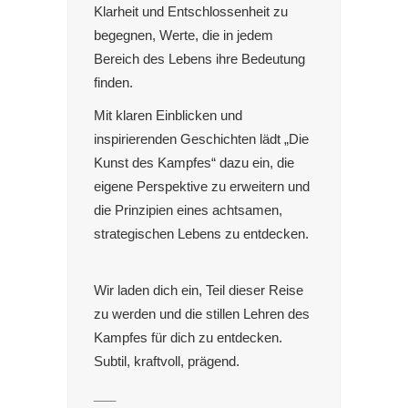
Klarheit und Entschlossenheit zu
begegnen, Werte, die in jedem
Bereich des Lebens ihre Bedeutung
finden.
Mit klaren Einblicken und
inspirierenden Geschichten lädt „Die
Kunst des Kampfes“ dazu ein, die
eigene Perspektive zu erweitern und
die Prinzipien eines achtsamen,
strategischen Lebens zu entdecken.
Wir laden dich ein, Teil dieser Reise
zu werden und die stillen Lehren des
Kampfes für dich zu entdecken.
Subtil, kraftvoll, prägend.
___