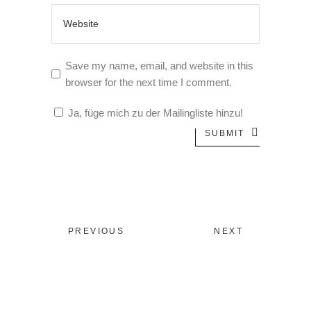
Save my name, email, and website in this
browser for the next time I comment.
Ja, füge mich zu der Mailingliste hinzu!
SUBMIT
PREVIOUS
NEXT