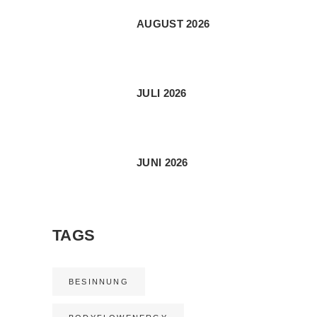
AUGUST 2026
JULI 2026
JUNI 2026
TAGS
BESINNUNG