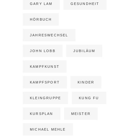
GARY LAM
GESUNDHEIT
HÖRBUCH
JAHRESWECHSEL
JOHN LOBB
JUBILÄUM
KAMPFKUNST
KAMPFSPORT
KINDER
KLEINGRUPPE
KUNG FU
KURSPLAN
MEISTER
MICHAEL MEHLE