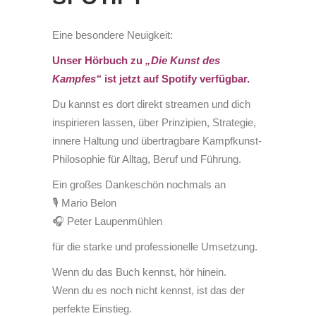
Eine besondere Neuigkeit:
Unser Hörbuch zu
„Die Kunst des
Kampfes“
ist jetzt auf Spotify verfügbar.
Du kannst es dort direkt streamen und dich
inspirieren lassen, über Prinzipien, Strategie,
innere Haltung und übertragbare Kampfkunst-
Philosophie für Alltag, Beruf und Führung.
Ein großes Dankeschön nochmals an
🎙️ Mario Belon
🎧 Peter Laupenmühlen
für die starke und professionelle Umsetzung.
Wenn du das Buch kennst, hör hinein.
Wenn du es noch nicht kennst, ist das der
perfekte Einstieg.