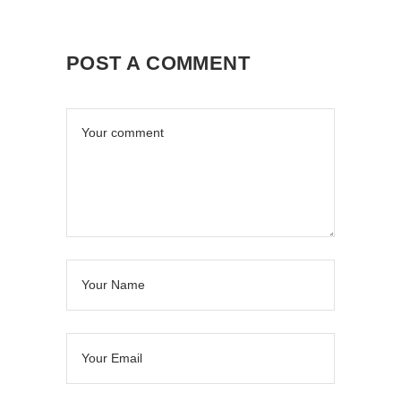
POST A COMMENT