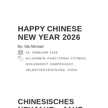
HAPPY CHINESE
NEW YEAR 2026
By:
Sifu Michael
16. FEBRUAR 2026
,
,
ALLGEMEIN
FUNCTIONAL FITNESS
,
,
GESUNDHEIT
KAMPFKUNST
,
SELBSTVERTEIDIGUNG
YOGA
CHINESISCHES