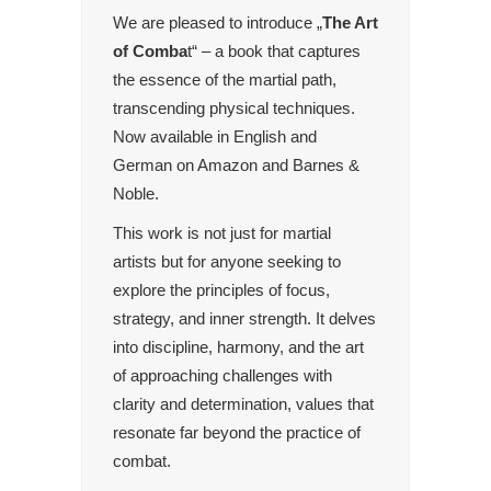
We are pleased to introduce „
The Art
of Comba
t“ – a book that captures
the essence of the martial path,
transcending physical techniques.
Now available in English and
German on Amazon and Barnes &
Noble.
This work is not just for martial
artists but for anyone seeking to
explore the principles of focus,
strategy, and inner strength. It delves
into discipline, harmony, and the art
of approaching challenges with
clarity and determination, values that
resonate far beyond the practice of
combat.