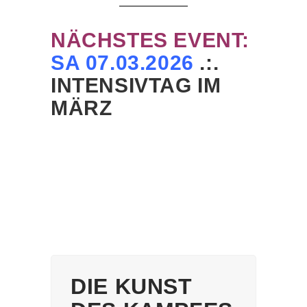
NÄCHSTES EVENT:
SA 07.03.2026
.:.
INTENSIVTAG IM
MÄRZ
DIE KUNST