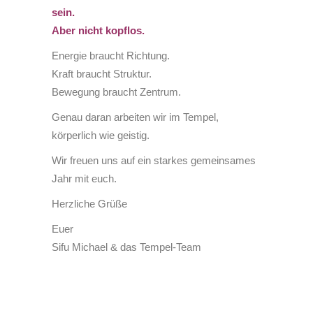
sein.
Aber nicht kopflos.
Energie braucht Richtung.
Kraft braucht Struktur.
Bewegung braucht Zentrum.
Genau daran arbeiten wir im Tempel,
körperlich wie geistig.
Wir freuen uns auf ein starkes gemeinsames
Jahr mit euch.
Herzliche Grüße
Euer
Sifu Michael & das Tempel-Team