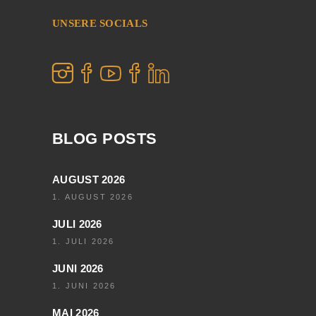
UNSERE SOCIALS
BLOG POSTS
AUGUST 2026
1. AUGUST 2026
JULI 2026
1. JULI 2026
JUNI 2026
1. JUNI 2026
MAI 2026