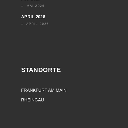
1. MAI 2026
APRIL 2026
1. APRIL 2026
STANDORTE
FRANKFURT AM MAIN
RHEINGAU