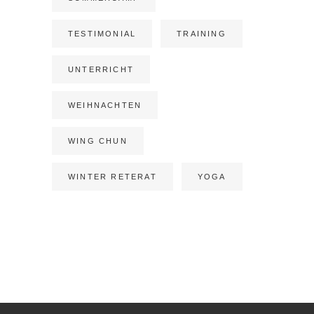
TESTIMONIAL
TRAINING
UNTERRICHT
WEIHNACHTEN
WING CHUN
WINTER RETERAT
YOGA