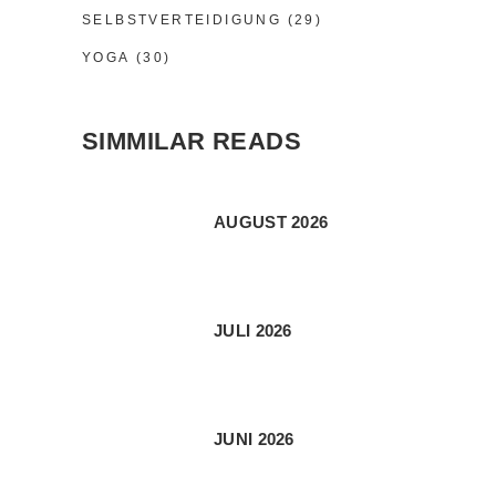
SELBSTVERTEIDIGUNG
(29)
YOGA
(30)
SIMMILAR READS
AUGUST 2026
JULI 2026
JUNI 2026