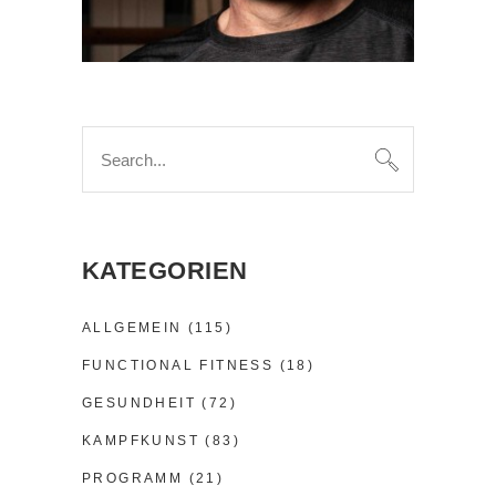
Search
for:
KATEGORIEN
ALLGEMEIN
(115)
FUNCTIONAL FITNESS
(18)
GESUNDHEIT
(72)
KAMPFKUNST
(83)
PROGRAMM
(21)