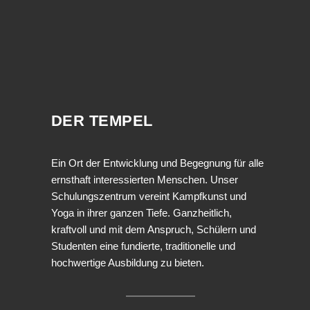
DER TEMPEL
Ein Ort der Entwicklung und Begegnung für alle
ernsthaft interessierten Menschen. Unser
Schulungszentrum vereint Kampfkunst und
Yoga in ihrer ganzen Tiefe. Ganzheitlich,
kraftvoll und mit dem Anspruch, Schülern und
Studenten eine fundierte, traditionelle und
hochwertige Ausbildung zu bieten.