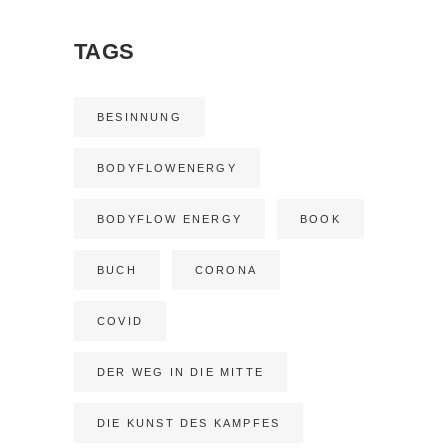
TAGS
BESINNUNG
BODYFLOWENERGY
BODYFLOW ENERGY
BOOK
BUCH
CORONA
COVID
DER WEG IN DIE MITTE
DIE KUNST DES KAMPFES