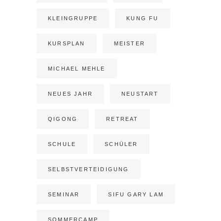
KLEINGRUPPE
KUNG FU
KURSPLAN
MEISTER
MICHAEL MEHLE
NEUES JAHR
NEUSTART
QIGONG
RETREAT
SCHULE
SCHÜLER
SELBSTVERTEIDIGUNG
SEMINAR
SIFU GARY LAM
SOMMERCAMP