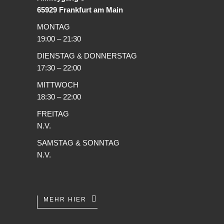
65929 Frankfurt am Main
MONTAG
19:00 – 21:30
DIENSTAG & DONNERSTAG
17:30 – 22:00
MITTWOCH
18:30 – 22:00
FREITAG
N.V.
SAMSTAG & SONNTAG
N.V.
MEHR HIER