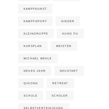
KAMPFKUNST
KAMPFSPORT
KINDER
KLEINGRUPPE
KUNG FU
KURSPLAN
MEISTER
MICHAEL MEHLE
NEUES JAHR
NEUSTART
QIGONG
RETREAT
SCHULE
SCHÜLER
SELBSTVERTEIDIGUNG