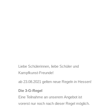
Liebe Schülerinnen, liebe Schüler und
Kampfkunst-Freunde!
ab 23.08.2021 gelten neue Regeln in Hessen!
Die 3-G-Regel
Eine Teilnahme an unserem Angebot ist
vorerst nur noch nach dieser Regel möglich.