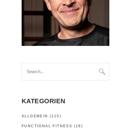
Search
for:
KATEGORIEN
ALLGEMEIN
(115)
FUNCTIONAL FITNESS
(18)