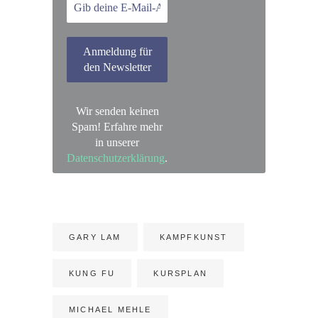
Wir senden keinen
Spam! Erfahre mehr
in unserer
Datenschutzerklärung
.
GARY LAM
KAMPFKUNST
KUNG FU
KURSPLAN
MICHAEL MEHLE