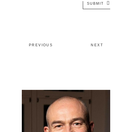
SUBMIT
PREVIOUS
NEXT