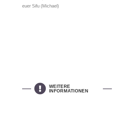
euer Sifu (Michael)
WEITERE
INFORMATIONEN