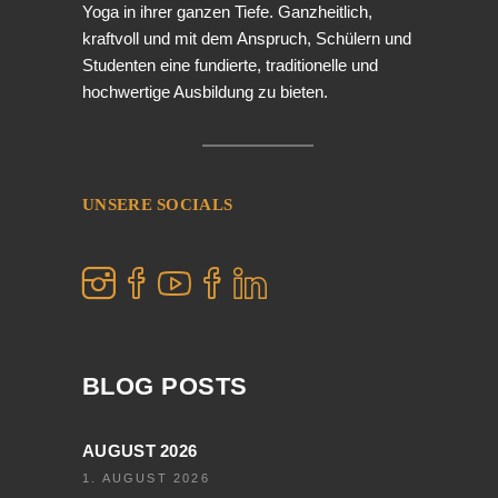
Yoga in ihrer ganzen Tiefe. Ganzheitlich,
kraftvoll und mit dem Anspruch, Schülern und
Studenten eine fundierte, traditionelle und
hochwertige Ausbildung zu bieten.
UNSERE SOCIALS
BLOG POSTS
AUGUST 2026
1. AUGUST 2026