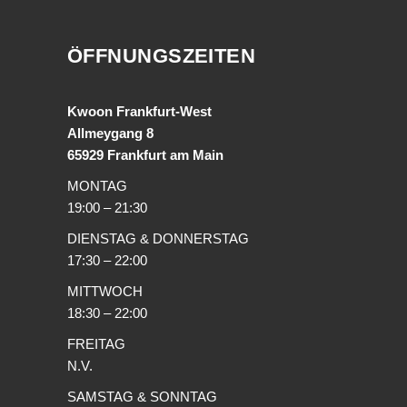
ÖFFNUNGSZEITEN
Kwoon Frankfurt-West
Allmeygang 8
65929 Frankfurt am Main
MONTAG
19:00 – 21:30
DIENSTAG & DONNERSTAG
17:30 – 22:00
MITTWOCH
18:30 – 22:00
FREITAG
N.V.
SAMSTAG & SONNTAG