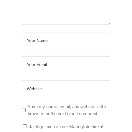
Save my name, email, and website in this
browser for the next time I comment.
Ja, füge mich zu der Mailingliste hinzu!