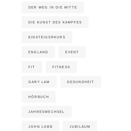
DER WEG IN DIE MITTE
DIE KUNST DES KAMPFES
EINSTEIGERKURS
ENGLAND
EVENT
FIT
FITNESS
GARY LAM
GESUNDHEIT
HÖRBUCH
JAHRESWECHSEL
JOHN LOBB
JUBILÄUM