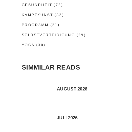
GESUNDHEIT
(72)
KAMPFKUNST
(83)
PROGRAMM
(21)
SELBSTVERTEIDIGUNG
(29)
YOGA
(30)
SIMMILAR READS
AUGUST 2026
JULI 2026