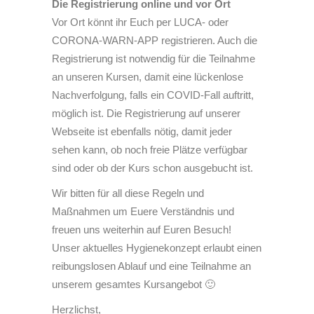
Die Registrierung online und vor Ort
Vor Ort könnt ihr Euch per LUCA- oder
CORONA-WARN-APP registrieren. Auch die
Registrierung ist notwendig für die Teilnahme
an unseren Kursen, damit eine lückenlose
Nachverfolgung, falls ein COVID-Fall auftritt,
möglich ist. Die Registrierung auf unserer
Webseite ist ebenfalls nötig, damit jeder
sehen kann, ob noch freie Plätze verfügbar
sind oder ob der Kurs schon ausgebucht ist.
Wir bitten für all diese Regeln und
Maßnahmen um Euere Verständnis und
freuen uns weiterhin auf Euren Besuch!
Unser aktuelles Hygienekonzept erlaubt einen
reibungslosen Ablauf und eine Teilnahme an
unserem gesamtes Kursangebot 🙂
Herzlichst,