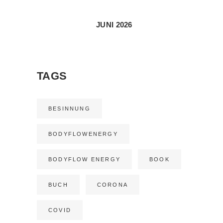
JUNI 2026
TAGS
BESINNUNG
BODYFLOWENERGY
BODYFLOW ENERGY
BOOK
BUCH
CORONA
COVID