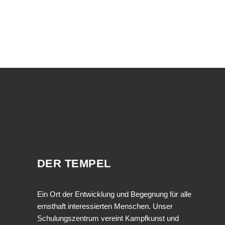
DER TEMPEL
Ein Ort der Entwicklung und Begegnung für alle
ernsthaft interessierten Menschen. Unser
Schulungszentrum vereint Kampfkunst und