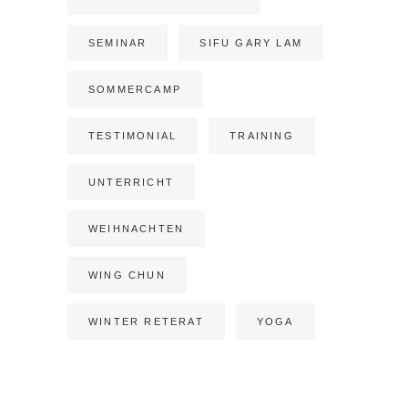
SEMINAR
SIFU GARY LAM
SOMMERCAMP
TESTIMONIAL
TRAINING
UNTERRICHT
WEIHNACHTEN
WING CHUN
WINTER RETERAT
YOGA