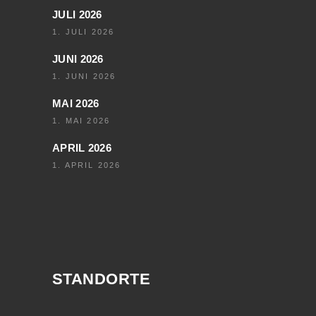
JULI 2026
1. JULI 2026
JUNI 2026
1. JUNI 2026
MAI 2026
1. MAI 2026
APRIL 2026
1. APRIL 2026
STANDORTE