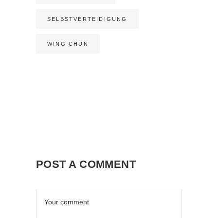
SELBSTVERTEIDIGUNG
WING CHUN
POST A COMMENT