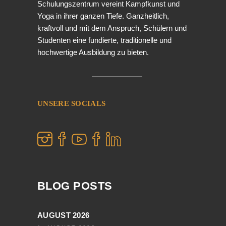
Schulungszentrum vereint Kampfkunst und
Yoga in ihrer ganzen Tiefe. Ganzheitlich,
kraftvoll und mit dem Anspruch, Schülern und
Studenten eine fundierte, traditionelle und
hochwertige Ausbildung zu bieten.
UNSERE SOCIALS
BLOG POSTS
AUGUST 2026