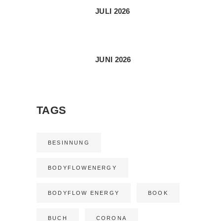
JULI 2026
JUNI 2026
TAGS
BESINNUNG
BODYFLOWENERGY
BODYFLOW ENERGY
BOOK
BUCH
CORONA