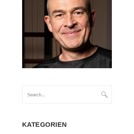
Search
for:
KATEGORIEN