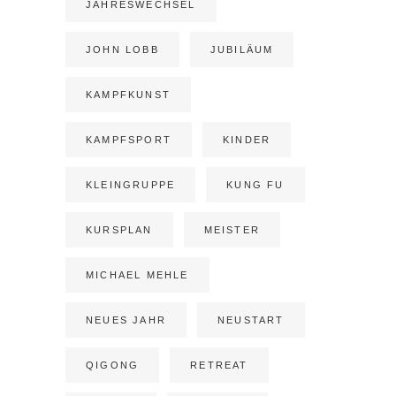
JAHRESWECHSEL
JOHN LOBB
JUBILÄUM
KAMPFKUNST
KAMPFSPORT
KINDER
KLEINGRUPPE
KUNG FU
KURSPLAN
MEISTER
MICHAEL MEHLE
NEUES JAHR
NEUSTART
QIGONG
RETREAT