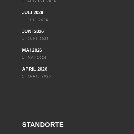
1. AUGUST 2026
JULI 2026
1. JULI 2026
JUNI 2026
1. JUNI 2026
MAI 2026
1. MAI 2026
APRIL 2026
1. APRIL 2026
STANDORTE