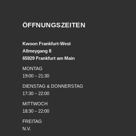
ÖFFNUNGSZEITEN
Kwoon Frankfurt-West
Allmeygang 8
65929 Frankfurt am Main
MONTAG
19:00 – 21:30
DIENSTAG & DONNERSTAG
17:30 – 22:00
MITTWOCH
18:30 – 22:00
FREITAG
N.V.