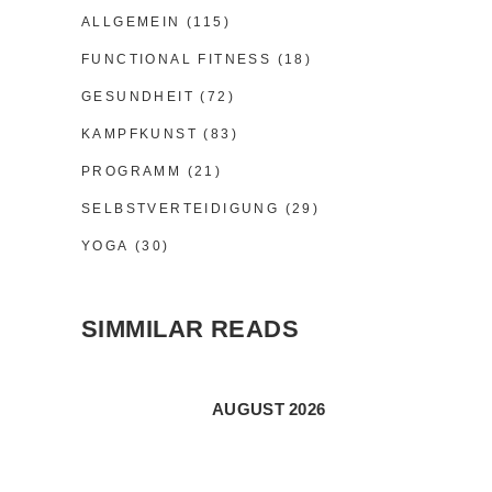
ALLGEMEIN
(115)
FUNCTIONAL FITNESS
(18)
GESUNDHEIT
(72)
KAMPFKUNST
(83)
PROGRAMM
(21)
SELBSTVERTEIDIGUNG
(29)
YOGA
(30)
SIMMILAR READS
AUGUST 2026