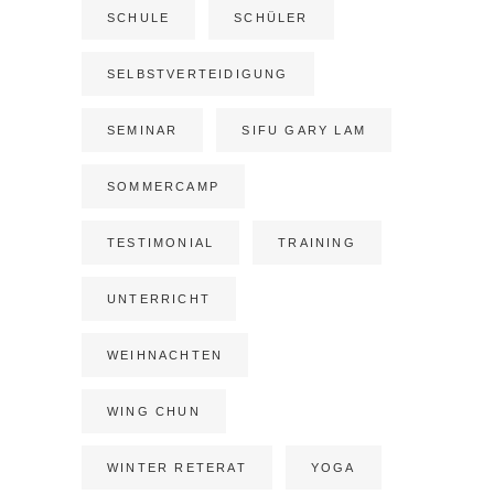
SCHULE
SCHÜLER
SELBSTVERTEIDIGUNG
SEMINAR
SIFU GARY LAM
SOMMERCAMP
TESTIMONIAL
TRAINING
UNTERRICHT
WEIHNACHTEN
WING CHUN
WINTER RETERAT
YOGA