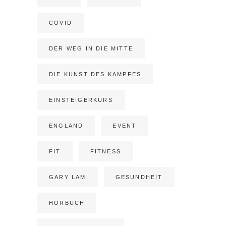
COVID
DER WEG IN DIE MITTE
DIE KUNST DES KAMPFES
EINSTEIGERKURS
ENGLAND
EVENT
FIT
FITNESS
GARY LAM
GESUNDHEIT
HÖRBUCH