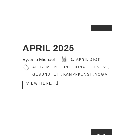
01
APR.
APRIL 2025
By:
Sifu Michael
1. APRIL 2025
,
,
ALLGEMEIN
FUNCTIONAL FITNESS
,
,
GESUNDHEIT
KAMPFKUNST
YOGA
VIEW HERE