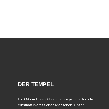
DER TEMPEL
Ein Ort der Entwicklung und Begegnung für alle
ernsthaft interessierten Menschen. Unser