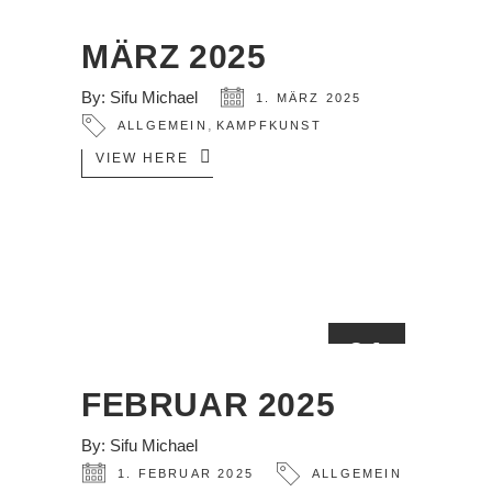
01
MÄRZ
MÄRZ 2025
By:
Sifu Michael
1. MÄRZ 2025
,
ALLGEMEIN
KAMPFKUNST
VIEW HERE
01
FEB.
FEBRUAR 2025
By:
Sifu Michael
1. FEBRUAR 2025
ALLGEMEIN