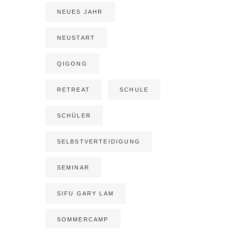
NEUES JAHR
NEUSTART
QIGONG
RETREAT
SCHULE
SCHÜLER
SELBSTVERTEIDIGUNG
SEMINAR
SIFU GARY LAM
SOMMERCAMP