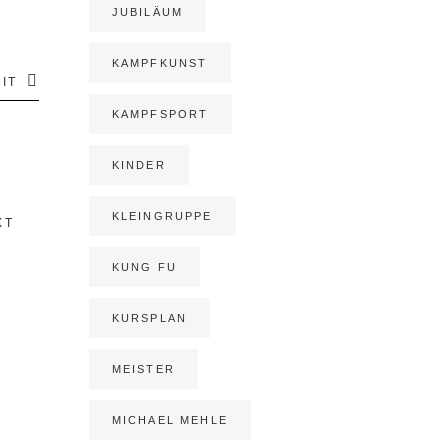
JUBILÄUM
KAMPFKUNST
IT
KAMPFSPORT
KINDER
KLEINGRUPPE
XT
KUNG FU
KURSPLAN
MEISTER
MICHAEL MEHLE