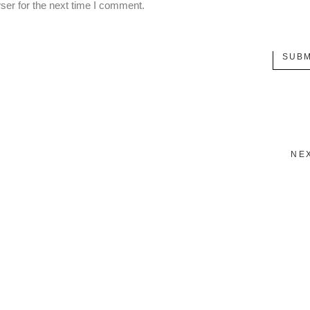
ser for the next time I comment.
SUBM
NE