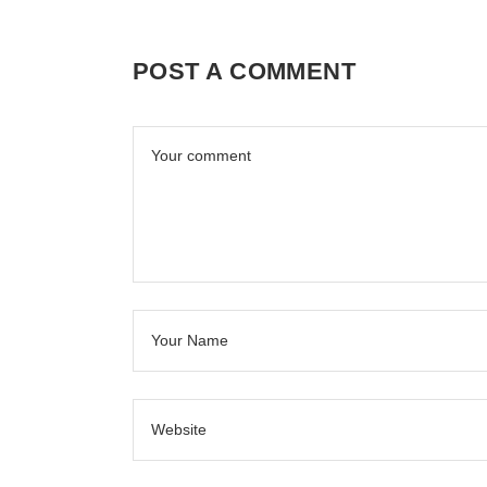
POST A COMMENT