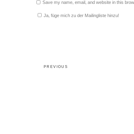
Save my name, email, and website in this brow
Ja, füge mich zu der Mailingliste hinzu!
PREVIOUS