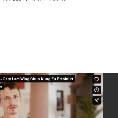
PROGRAMM
SELBSTVERTEIDIGUNG