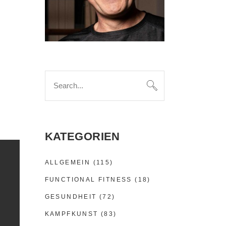
Search
for:
KATEGORIEN
ALLGEMEIN
(115)
FUNCTIONAL FITNESS
(18)
GESUNDHEIT
(72)
KAMPFKUNST
(83)