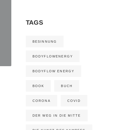
TAGS
BESINNUNG
BODYFLOWENERGY
BODYFLOW ENERGY
BOOK
BUCH
CORONA
COVID
DER WEG IN DIE MITTE