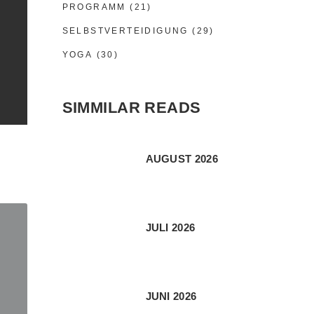
PROGRAMM
(21)
SELBSTVERTEIDIGUNG
(29)
YOGA
(30)
SIMMILAR READS
AUGUST 2026
JULI 2026
JUNI 2026