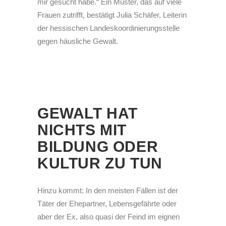
mir gesucht habe.“ Ein Muster, das auf viele
Frauen zutrifft, bestätigt Julia Schäfer, Leiterin
der hessischen Landeskoordinierungsstelle
gegen häusliche Gewalt.
GEWALT HAT
NICHTS MIT
BILDUNG ODER
KULTUR ZU TUN
Hinzu kommt: In den meisten Fällen ist der
Täter der Ehepartner, Lebensgefährte oder
aber der Ex, also quasi der Feind im eignen