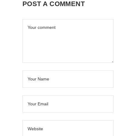
POST A COMMENT