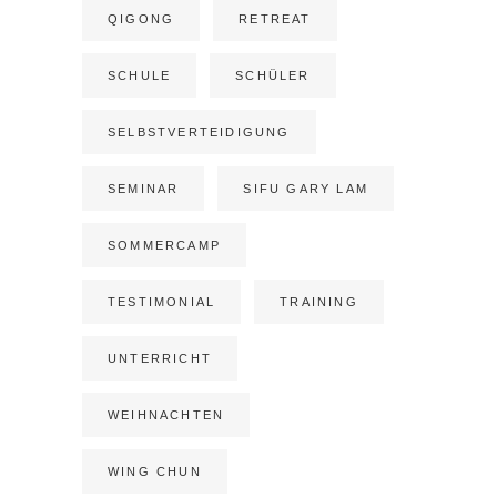
QIGONG
RETREAT
SCHULE
SCHÜLER
SELBSTVERTEIDIGUNG
SEMINAR
SIFU GARY LAM
SOMMERCAMP
TESTIMONIAL
TRAINING
UNTERRICHT
WEIHNACHTEN
WING CHUN