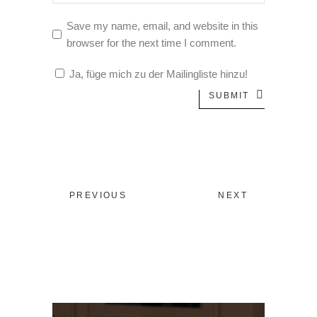
Save my name, email, and website in this
browser for the next time I comment.
Ja, füge mich zu der Mailingliste hinzu!
SUBMIT
PREVIOUS
NEXT