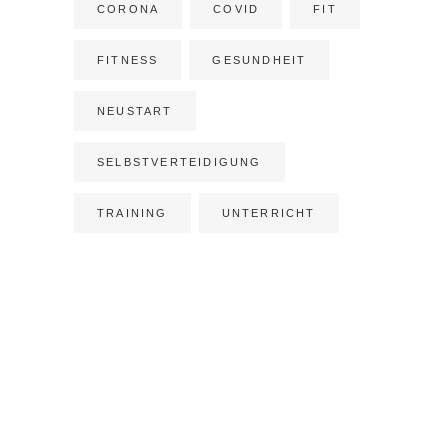
CORONA
COVID
FIT
FITNESS
GESUNDHEIT
NEUSTART
SELBSTVERTEIDIGUNG
TRAINING
UNTERRICHT