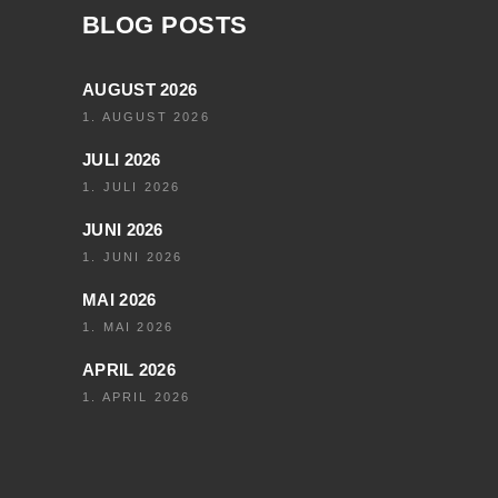
BLOG POSTS
AUGUST 2026
1. AUGUST 2026
JULI 2026
1. JULI 2026
JUNI 2026
1. JUNI 2026
MAI 2026
1. MAI 2026
APRIL 2026
1. APRIL 2026