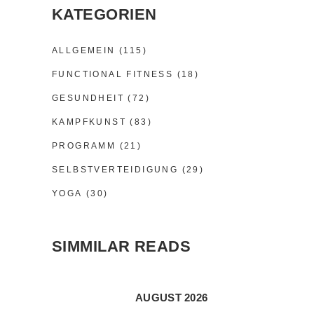
KATEGORIEN
ALLGEMEIN
(115)
FUNCTIONAL FITNESS
(18)
GESUNDHEIT
(72)
KAMPFKUNST
(83)
PROGRAMM
(21)
SELBSTVERTEIDIGUNG
(29)
YOGA
(30)
SIMMILAR READS
AUGUST 2026