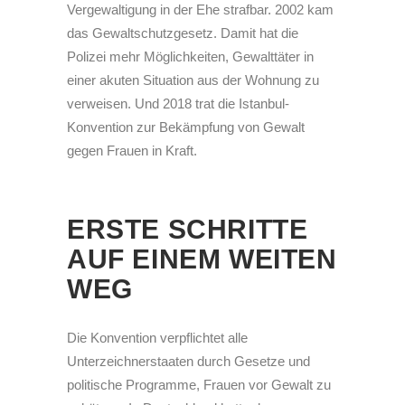
Vergewaltigung in der Ehe strafbar. 2002 kam
das Gewaltschutzgesetz. Damit hat die
Polizei mehr Möglichkeiten, Gewalttäter in
einer akuten Situation aus der Wohnung zu
verweisen. Und 2018 trat die Istanbul-
Konvention zur Bekämpfung von Gewalt
gegen Frauen in Kraft.
ERSTE SCHRITTE
AUF EINEM WEITEN
WEG
Die Konvention verpflichtet alle
Unterzeichnerstaaten durch Gesetze und
politische Programme, Frauen vor Gewalt zu