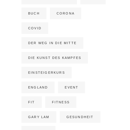
BUCH
CORONA
COVID
DER WEG IN DIE MITTE
DIE KUNST DES KAMPFES
EINSTEIGERKURS
ENGLAND
EVENT
FIT
FITNESS
GARY LAM
GESUNDHEIT