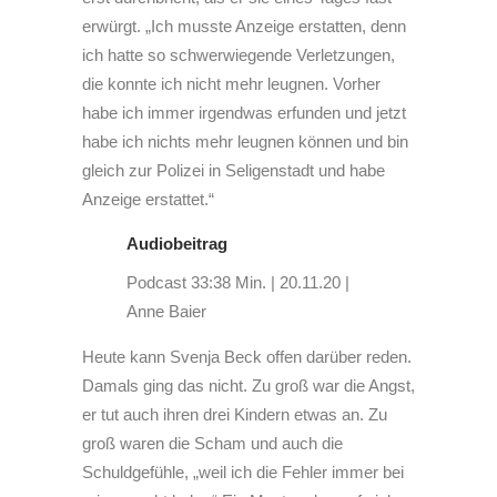
erwürgt. „Ich musste Anzeige erstatten, denn
ich hatte so schwerwiegende Verletzungen,
die konnte ich nicht mehr leugnen. Vorher
habe ich immer irgendwas erfunden und jetzt
habe ich nichts mehr leugnen können und bin
gleich zur Polizei in Seligenstadt und habe
Anzeige erstattet.“
Audiobeitrag
Podcast
33:38 Min.
|
20.11.20
|
Anne Baier
Heute kann Svenja Beck offen darüber reden.
Damals ging das nicht. Zu groß war die Angst,
er tut auch ihren drei Kindern etwas an. Zu
groß waren die Scham und auch die
Schuldgefühle, „weil ich die Fehler immer bei