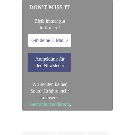
DON’T MISS IT
Bleib immer gut
Informiert!
Wir senden keinen
Spam! Erfahre mehr
in unserer
Datenschutzerklärung
.