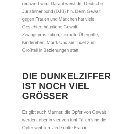
reduziert wird. Darauf weist der Deutsche
Juristinnenbund (DJB) hin. Denn Gewalt
gegen Frauen und Mädchen hat viele
Gesichter: häusliche Gewalt,
Zwangsprostitution, sexuelle Übergriffe,
Kinderehen, Mord. Und sie findet zum
Großteil in Beziehungen statt.
DIE DUNKELZIFFER
IST NOCH VIEL
GRÖSSER
Es gibt auch Männer, die Opfer von Gewalt
werden, aber in vier von fünf Fällen sind die
Opfer weiblich. Jede dritte Frau in