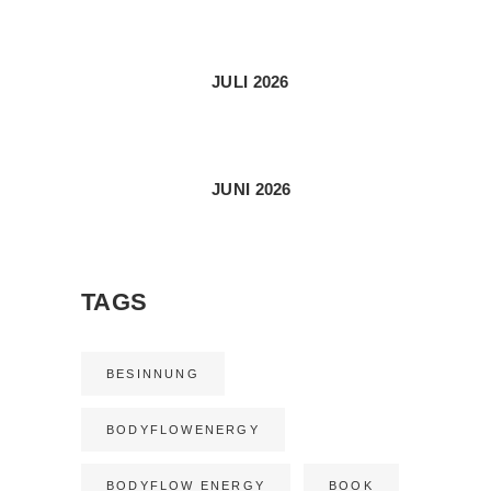
JULI 2026
JUNI 2026
TAGS
BESINNUNG
BODYFLOWENERGY
BODYFLOW ENERGY
BOOK