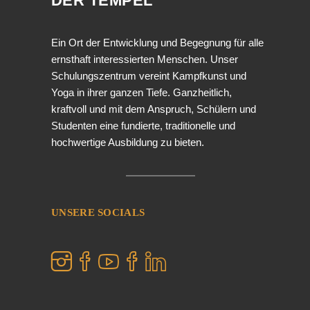
DER TEMPEL
Ein Ort der Entwicklung und Begegnung für alle
ernsthaft interessierten Menschen. Unser
Schulungszentrum vereint Kampfkunst und
Yoga in ihrer ganzen Tiefe. Ganzheitlich,
kraftvoll und mit dem Anspruch, Schülern und
Studenten eine fundierte, traditionelle und
hochwertige Ausbildung zu bieten.
UNSERE SOCIALS