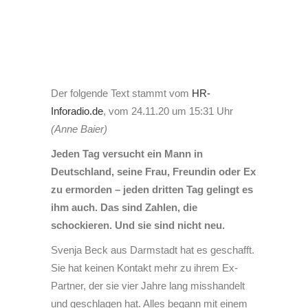
Der folgende Text stammt vom
HR-
Inforadio.de
, vom 24.11.20 um 15:31 Uhr
(Anne Baier)
Jeden Tag versucht ein Mann in
Deutschland, seine Frau, Freundin oder Ex
zu ermorden – jeden dritten Tag gelingt es
ihm auch. Das sind Zahlen, die
schockieren. Und sie sind nicht neu.
Svenja Beck aus Darmstadt hat es geschafft.
Sie hat keinen Kontakt mehr zu ihrem Ex-
Partner, der sie vier Jahre lang misshandelt
und geschlagen hat. Alles begann mit einem