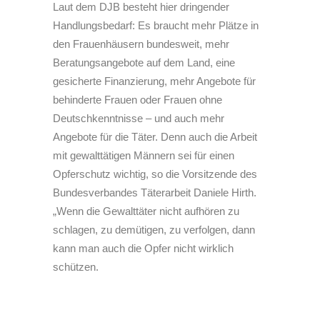
Laut dem DJB besteht hier dringender
Handlungsbedarf: Es braucht mehr Plätze in
den Frauenhäusern bundesweit, mehr
Beratungsangebote auf dem Land, eine
gesicherte Finanzierung, mehr Angebote für
behinderte Frauen oder Frauen ohne
Deutschkenntnisse – und auch mehr
Angebote für die Täter. Denn auch die Arbeit
mit gewalttätigen Männern sei für einen
Opferschutz wichtig, so die Vorsitzende des
Bundesverbandes Täterarbeit Daniele Hirth.
„Wenn die Gewalttäter nicht aufhören zu
schlagen, zu demütigen, zu verfolgen, dann
kann man auch die Opfer nicht wirklich
schützen.