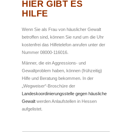
HIER GIBT ES
HILFE
Wenn Sie als Frau von häuslicher Gewalt
betroffen sind, können Sie rund um die Uhr
kostenfrei das Hilfetelefon anrufen unter der
Nummer 08000-116016.
Männer, die ein Aggressions- und
Gewaltproblem haben, können (frühzeitig)
Hilfe und Beratung bekommen. In der
„Wegweiser“-Broschüre der
Landeskoordinierungsstelle gegen häusliche
Gewalt
werden Anlaufstellen in Hessen
aufgelistet.