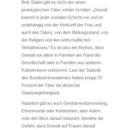
Bett. Dabei gibt es nicht den einen
prototypischen Täter, erklärt Schäfer: „Gewalt
kommt in jeder sozialen Schicht vor und ist
unabhängig von der Herkunft der Frau und
auch des Täters, von dem Bildungsstand, von
der Religion und den wirtschaftlichen
Verhältnissen.“ Es ist also ein Mythos, dass
Gewalt vor allem in Familien am Rand der
Gesellschaft oder in Familien aus anderen
Kulturkreisen vorkommt. Laut der Statistik
des Bundeskriminalamtes hatten knapp 70
Prozent der Täter die deutsche
Staatsangehörigkeit.
Natürlich gibt es auch Genitalverstümmelung,
Ehrenmorde oder Kinderehen, aber indem
man den Blick darauf reduziert, bestehe die
Gefahr, dass Gewalt auf Frauen darauf