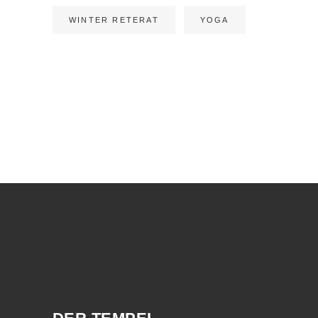
WINTER RETERAT
YOGA