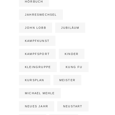
HÖRBUCH
JAHRESWECHSEL
JOHN LOBB
JUBILÄUM
KAMPFKUNST
KAMPFSPORT
KINDER
KLEINGRUPPE
KUNG FU
KURSPLAN
MEISTER
MICHAEL MEHLE
NEUES JAHR
NEUSTART